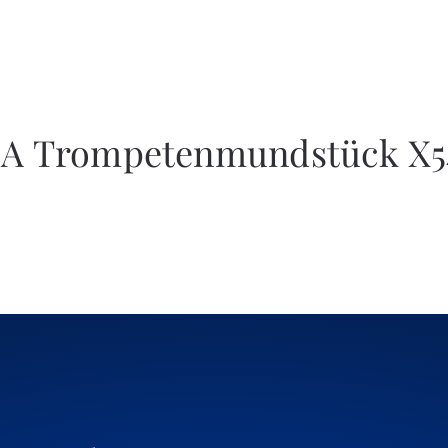
3A Trompetenmundstück X5