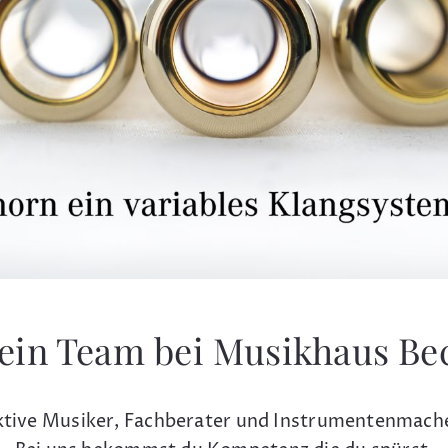
ein Team bei Musikhaus Be
tive Musiker, Fachberater und Instrumentenmach