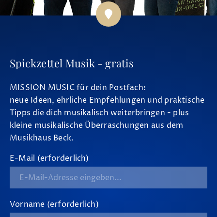
Spickzettel Musik - gratis
MISSION MUSIC für dein Postfach:
neue Ideen, ehrliche Empfehlungen und praktische
Tipps die dich musikalisch weiterbringen - plus
kleine musikalische Überraschungen aus dem
Musikhaus Beck.
E-Mail (erforderlich)
Vorname (erforderlich)