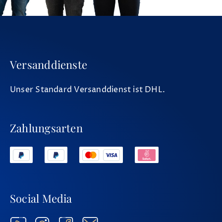
Versanddienste
Unser Standard Versanddienst ist DHL.
Zahlungsarten
Social Media