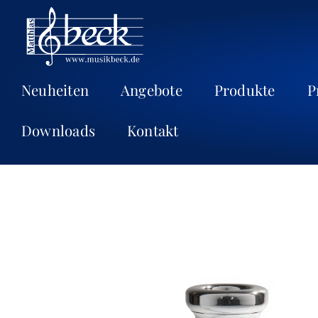
Neuheiten
Angebote
Produkte
P
Downloads
Kontakt