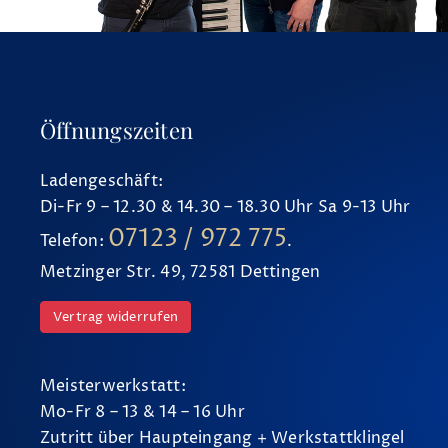
Öffnungszeiten
Ladengeschäft:
Di-Fr 9 – 12.30 & 14.30 – 18.30 Uhr Sa 9-13 Uhr
07123 / 972 775
Telefon:
.
Metzinger Str. 49, 72581 Dettingen
Vertrag widerrufen
Meisterwerkstatt:
Mo-Fr 8 – 13 & 14 – 16 Uhr
Zutritt über Haupteingang + Werkstattklingel