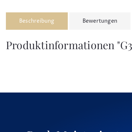
Beschreibung
Bewertungen
Produktinformationen "G