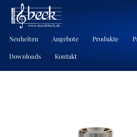
Neuheiten
Angebote
Produkte
P
Downloads
Kontakt