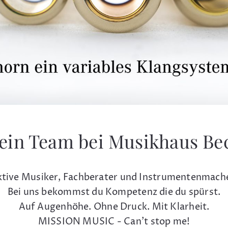
ein Team bei Musikhaus Be
tive Musiker, Fachberater und Instrumentenmach
Bei uns bekommst du Kompetenz die du spürst.
Auf Augenhöhe. Ohne Druck. Mit Klarheit.
MISSION MUSIC - Can't stop me!