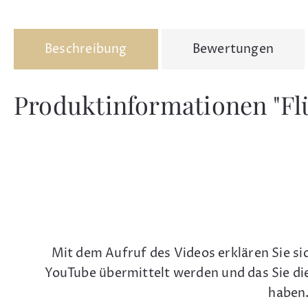
Beschreibung
Bewertungen
Produktinformationen "Flü
Mit dem Aufruf des Videos erklären Sie si
YouTube übermittelt werden und das Sie di
haben