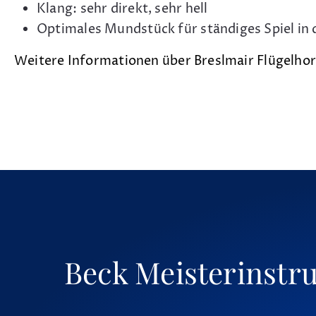
Klang: sehr direkt, sehr hell
Optimales Mundstück für ständiges Spiel in
Weitere Informationen über Breslmair Flügelh
Beck Meisterinstr