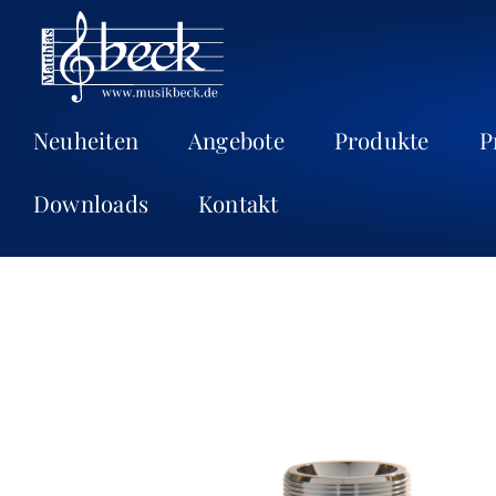
Neuheiten
Angebote
Produkte
P
Downloads
Kontakt