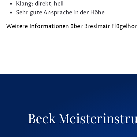
Klang: direkt, hell
Sehr gute Ansprache in der Höhe
Weitere Informationen über Breslmair Flügelh
Beck Meisterinstr