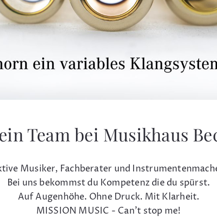
ein Team bei Musikhaus Be
tive Musiker, Fachberater und Instrumentenmach
Bei uns bekommst du Kompetenz die du spürst.
Auf Augenhöhe. Ohne Druck. Mit Klarheit.
MISSION MUSIC - Can't stop me!