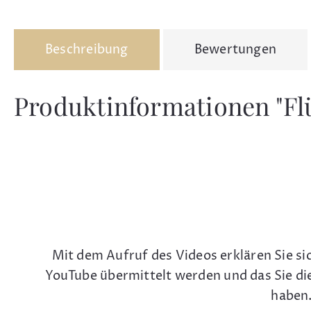
Beschreibung
Bewertungen
Produktinformationen "Flü
Mit dem Aufruf des Videos erklären Sie si
YouTube übermittelt werden und das Sie di
haben