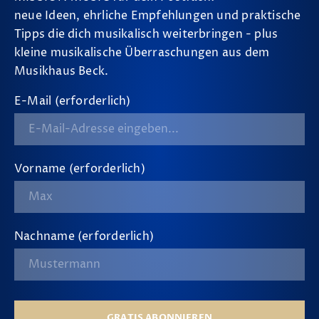
neue Ideen, ehrliche Empfehlungen und praktische
Tipps die dich musikalisch weiterbringen - plus
kleine musikalische Überraschungen aus dem
Musikhaus Beck.
E-Mail (erforderlich)
Vorname (erforderlich)
Nachname (erforderlich)
GRATIS ABONNIEREN