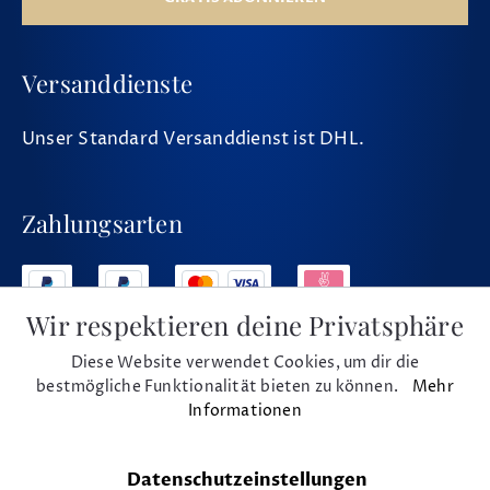
Versanddienste
Unser Standard Versanddienst ist DHL.
Zahlungsarten
Wir respektieren deine Privatsphäre
Diese Website verwendet Cookies, um dir die
Social Media
bestmögliche Funktionalität bieten zu können.
Mehr
Informationen
Datenschutzeinstellungen