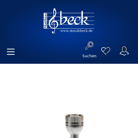
Suchen