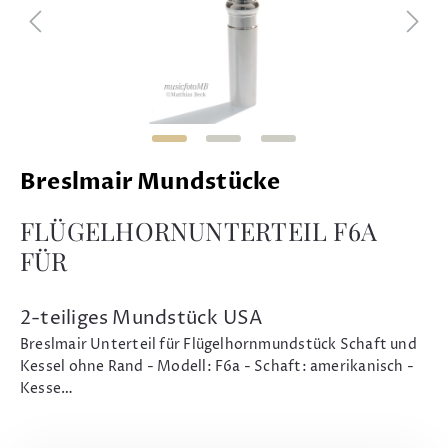
Breslmair Mundstücke
FLÜGELHORNUNTERTEIL F6A
FÜR
2-teiliges Mundstück USA
Breslmair Unterteil für Flügelhornmundstück Schaft und
Kessel ohne Rand - Modell: F6a - Schaft: amerikanisch -
Kesse…