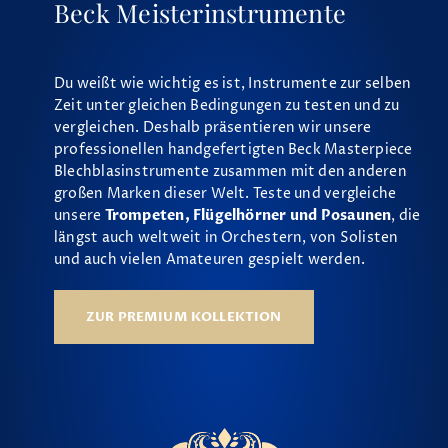
Beck Meisterinstrumente
Du weißt wie wichtig es ist, Instrumente zur selben
Zeit unter gleichen Bedingungen zu testen und zu
vergleichen. Deshalb präsentieren wir unsere
professionellen handgefertigten Beck Masterpiece
Blechblasinstrumente zusammen mit den anderen
großen Marken dieser Welt. Teste und vergleiche
unsere
Trompeten, Flügelhörner und Posaunen
, die
längst auch weltweit in Orchestern, von Solisten
und auch vielen Amateuren gespielt werden.
ZUR PREMIUM KOLLEKTION