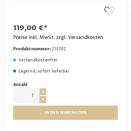
119,00 €*
Preise inkl. MwSt. zzgl. Versandkosten
Produktnummer:
215702
Versandkostenfrei
Lagernd, sofort lieferbar
Anzahl
IN DEN WARENKORB