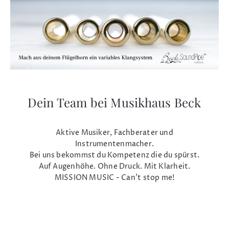
Dein Team bei Musikhaus Beck
Aktive Musiker, Fachberater und
Instrumentenmacher.
Bei uns bekommst du Kompetenz die du spürst.
Auf Augenhöhe. Ohne Druck. Mit Klarheit.
MISSION MUSIC - Can't stop me!