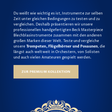
Du weißt wie wichtig es ist, Instrumente zur selben
Zeit unter gleichen Bedingungen zu testen und zu
vergleichen. Deshalb präsentieren wir unsere
professionellen handgefertigten Beck Masterpiece
Blechblasinstrumente zusammen mit den anderen
großen Marken dieser Welt. Teste und vergleiche
unsere
Trompeten, Flügelhörner und Posaunen
, die
längst auch weltweit in Orchestern, von Solisten
und auch vielen Amateuren gespielt werden.
ZUR PREMIUM KOLLEKTION