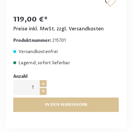
119,00 €*
Preise inkl. MwSt. zzgl. Versandkosten
Produktnummer:
215701
Versandkostenfrei
Lagernd, sofort lieferbar
Anzahl
IN DEN WARENKORB