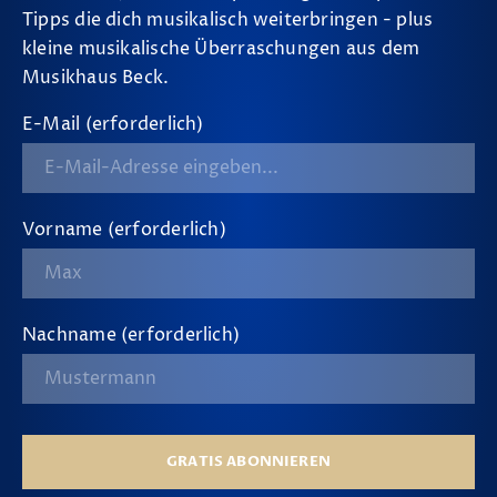
Tipps die dich musikalisch weiterbringen - plus
kleine musikalische Überraschungen aus dem
Musikhaus Beck.
E-Mail (erforderlich)
Vorname (erforderlich)
Nachname (erforderlich)
GRATIS ABONNIEREN