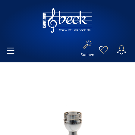
Suchen