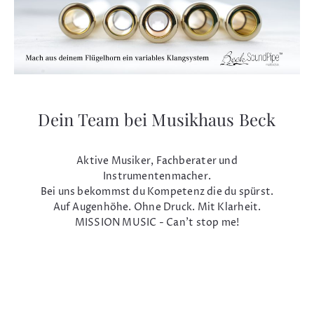
Dein Team bei Musikhaus Beck
Aktive Musiker, Fachberater und
Instrumentenmacher.
Bei uns bekommst du Kompetenz die du spürst.
Auf Augenhöhe. Ohne Druck. Mit Klarheit.
MISSION MUSIC - Can't stop me!