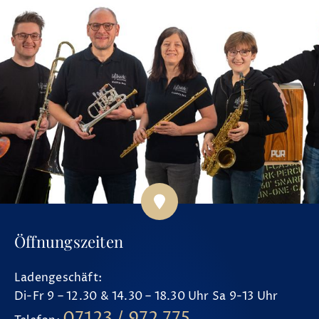
Öffnungszeiten
Ladengeschäft:
Di-Fr 9 – 12.30 & 14.30 – 18.30 Uhr Sa 9-13 Uhr
07123 / 972 775