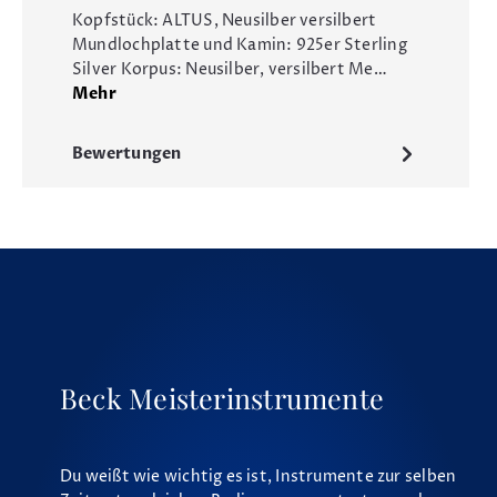
Kopfstück: ALTUS, Neusilber versilbert
Mundlochplatte und Kamin: 925er Sterling
Silver Korpus: Neusilber, versilbert Me…
Mehr
Bewertungen
Beck Meisterinstrumente
Du weißt wie wichtig es ist, Instrumente zur selben