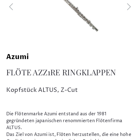
Azumi
FLÖTE AZZ1RE RINGKLAPPEN
Kopfstück ALTUS, Z-Cut
Die Flötenmarke Azumi entstand aus der 1981
gegründeten japanischen renommierten Flötenfirma
ALTUS.
Das Ziel von Azumi ist, Flöten herzustellen, die eine hohe