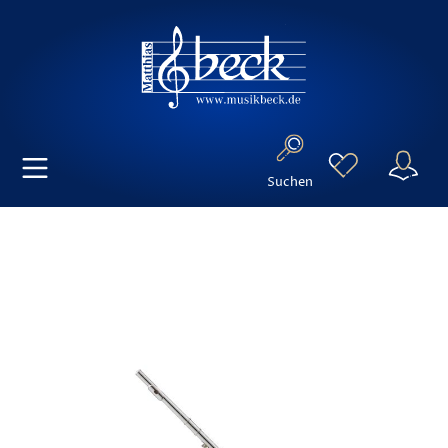
Suchen