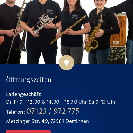
Öffnungszeiten
Ladengeschäft:
Di-Fr 9 – 12.30 & 14.30 – 18.30 Uhr Sa 9-13 Uhr
07123 / 972 775
Telefon:
.
Metzinger Str. 49, 72581 Dettingen