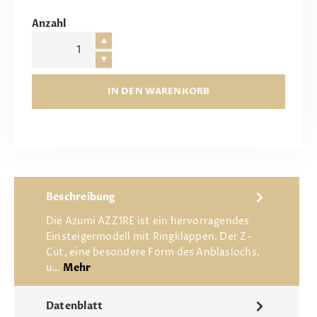
Anzahl
IN DEN WARENKORB
Beschreibung
Die Azumi AZZ1RE ist ein hervorragendes
Einsteigermodell mit Ringklappen. Der Z-
Cut, eine besondere Form des Anblaslochs,
u…
Mehr
Datenblatt