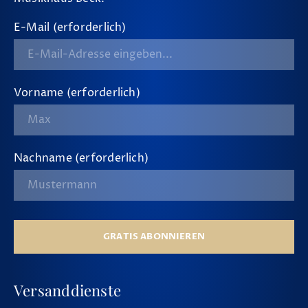
E-Mail (erforderlich)
Vorname (erforderlich)
Nachname (erforderlich)
GRATIS ABONNIEREN
Versanddienste