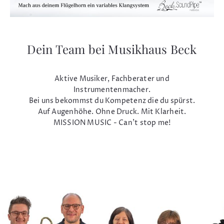
Dein Team bei Musikhaus Beck
Aktive Musiker, Fachberater und
Instrumentenmacher.
Bei uns bekommst du Kompetenz die du spürst.
Auf Augenhöhe. Ohne Druck. Mit Klarheit.
MISSION MUSIC - Can't stop me!