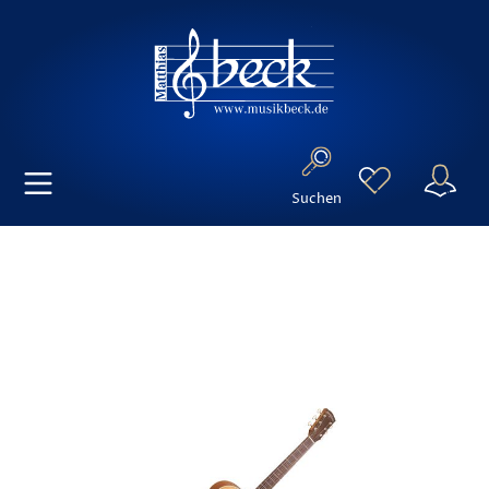
Suchen