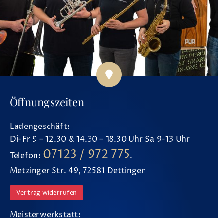
Öffnungszeiten
Ladengeschäft:
Di-Fr 9 – 12.30 & 14.30 – 18.30 Uhr Sa 9-13 Uhr
07123 / 972 775
Telefon:
.
Metzinger Str. 49, 72581 Dettingen
Vertrag widerrufen
Meisterwerkstatt: