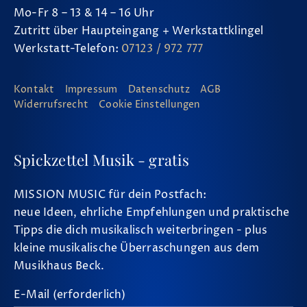
Mo-Fr 8 – 13 & 14 – 16 Uhr
Zutritt über Haupteingang + Werkstattklingel
Werkstatt-Telefon:
07123 / 972 777
Kontakt
Impressum
Datenschutz
AGB
Widerrufsrecht
Cookie Einstellungen
Spickzettel Musik - gratis
MISSION MUSIC für dein Postfach:
neue Ideen, ehrliche Empfehlungen und praktische
Tipps die dich musikalisch weiterbringen - plus
kleine musikalische Überraschungen aus dem
Musikhaus Beck.
E-Mail (erforderlich)