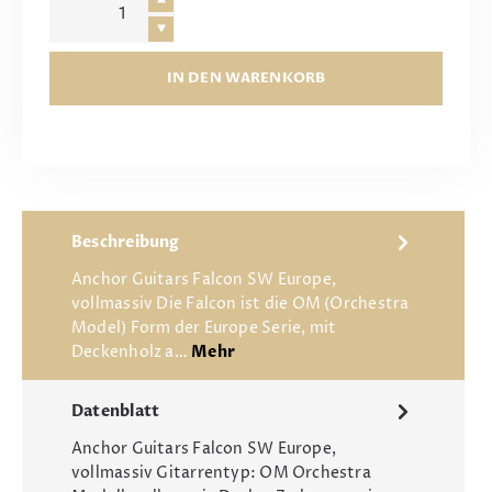
IN DEN WARENKORB
Beschreibung
Anchor Guitars Falcon SW Europe,
vollmassiv Die Falcon ist die OM (Orchestra
Model) Form der Europe Serie, mit
Deckenholz a…
Mehr
Datenblatt
Anchor Guitars Falcon SW Europe,
vollmassiv Gitarrentyp: OM Orchestra