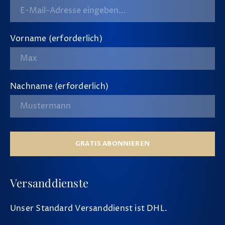
Vorname (erforderlich)
Nachname (erforderlich)
GRATIS ABONNIEREN
Versanddienste
Unser Standard Versanddienst ist DHL.