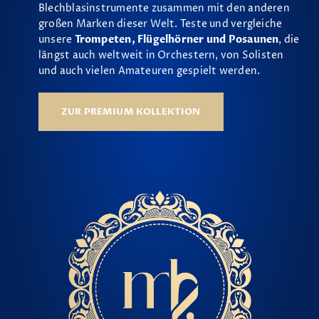
Blechblasinstrumente zusammen mit den anderen
großen Marken dieser Welt. Teste und vergleiche
unsere
Trompeten, Flügelhörner und Posaunen
, die
längst auch weltweit in Orchestern, von Solisten
und auch vielen Amateuren gespielt werden.
ZUR PREMIUM KOLLEKTION