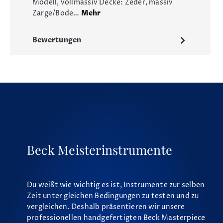
Modell, vollmassiv Decke: Zeder, massiv
Zarge/Bode…
Mehr
Bewertungen
Beck Meisterinstrumente
Du weißt wie wichtig es ist, Instrumente zur selben
Zeit unter gleichen Bedingungen zu testen und zu
vergleichen. Deshalb präsentieren wir unsere
professionellen handgefertigten Beck Masterpiece