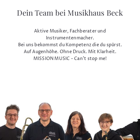
Dein Team bei Musikhaus Beck
Aktive Musiker, Fachberater und
Instrumentenmacher.
Bei uns bekommst du Kompetenz die du spürst.
Auf Augenhöhe. Ohne Druck. Mit Klarheit.
MISSION MUSIC - Can't stop me!