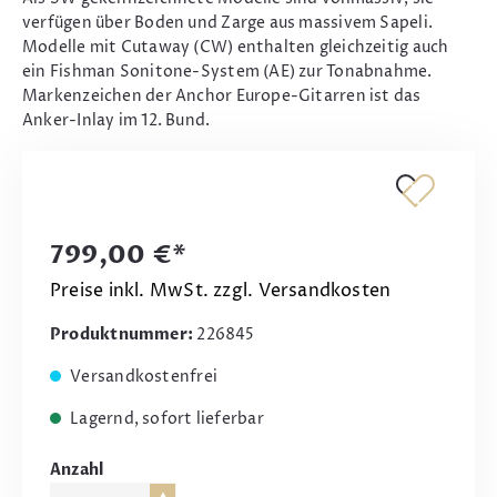
verfügen über Boden und Zarge aus massivem Sapeli.
Modelle mit Cutaway (CW) enthalten gleichzeitig auch
ein Fishman Sonitone-System (AE) zur Tonabnahme.
Markenzeichen der Anchor Europe-Gitarren ist das
Anker-Inlay im 12. Bund.
799,00 €*
Preise inkl. MwSt. zzgl. Versandkosten
Produktnummer:
226845
Versandkostenfrei
Lagernd, sofort lieferbar
Anzahl