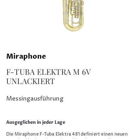
Miraphone
F-TUBA ELEKTRA M 6V
UNLACKIERT
Messingausführung
Ausgeglichen in jeder Lage
Die Miraphone F-Tuba Elektra 481 definiert einen neuen