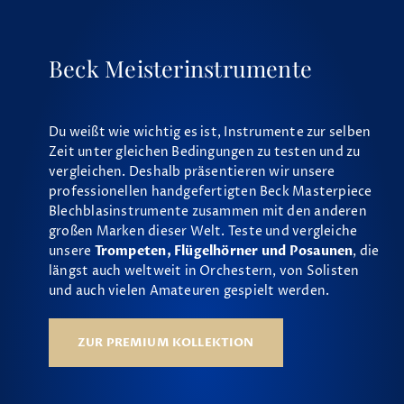
Beck Meisterinstrumente
Du weißt wie wichtig es ist, Instrumente zur selben
Zeit unter gleichen Bedingungen zu testen und zu
vergleichen. Deshalb präsentieren wir unsere
professionellen handgefertigten Beck Masterpiece
Blechblasinstrumente zusammen mit den anderen
großen Marken dieser Welt. Teste und vergleiche
unsere
Trompeten, Flügelhörner und Posaunen
, die
längst auch weltweit in Orchestern, von Solisten
und auch vielen Amateuren gespielt werden.
ZUR PREMIUM KOLLEKTION