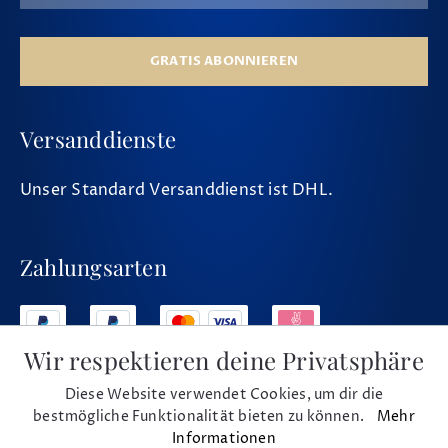
GRATIS ABONNIEREN
Versanddienste
Unser Standard Versanddienst ist DHL.
Zahlungsarten
Wir respektieren deine Privatsphäre
Diese Website verwendet Cookies, um dir die
Social Media
bestmögliche Funktionalität bieten zu können.
Mehr
Informationen