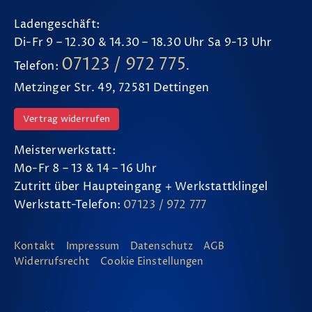
Ladengeschäft:
Di-Fr 9 – 12.30 & 14.30 – 18.30 Uhr Sa 9-13 Uhr
07123 / 972 775
Telefon:
.
Metzinger Str. 49, 72581 Dettingen
Vertrag widerrufen
Meisterwerkstatt:
Mo-Fr 8 – 13 & 14 – 16 Uhr
Zutritt über Haupteingang + Werkstattklingel
Werkstatt-Telefon:
07123 / 972 777
Kontakt
Impressum
Datenschutz
AGB
Widerrufsrecht
Cookie Einstellungen