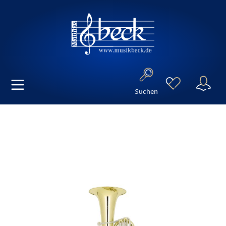
Suchen