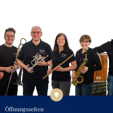
Öffnungszeiten