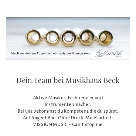
Dein Team bei Musikhaus Beck
Aktive Musiker, Fachberater und
Instrumentenmacher.
Bei uns bekommst du Kompetenz die du spürst.
Auf Augenhöhe. Ohne Druck. Mit Klarheit.
MISSION MUSIC - Can't stop me!