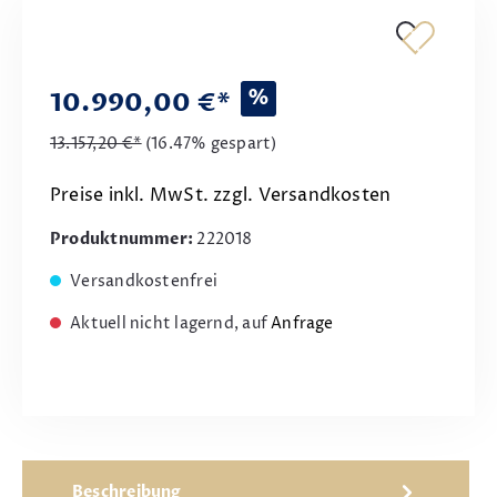
%
10.990,00 €*
13.157,20 €*
(16.47% gespart)
Preise inkl. MwSt. zzgl. Versandkosten
Produktnummer:
222018
Versandkostenfrei
Aktuell nicht lagernd, auf
Anfrage
Beschreibung