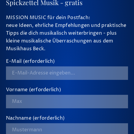
Spickzettel Musik - gratis
MISSION MUSIC für dein Postfach:
neue Ideen, ehrliche Empfehlungen und praktische
Tipps die dich musikalisch weiterbringen - plus
kleine musikalische Überraschungen aus dem
Musikhaus Beck.
E-Mail (erforderlich)
Vorname (erforderlich)
Nachname (erforderlich)