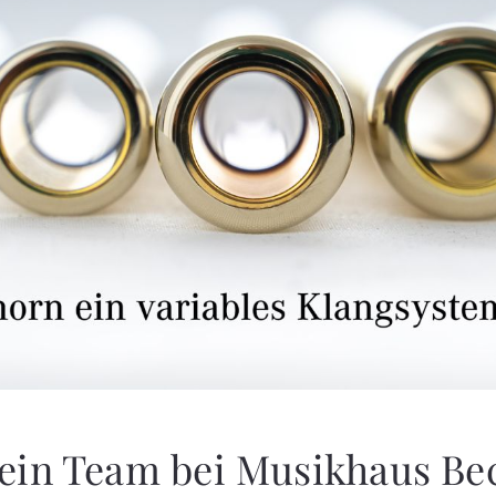
ein Team bei Musikhaus Be