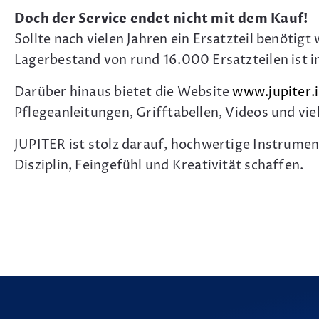
Doch der Service endet nicht mit dem Kauf!
Sollte nach vielen Jahren ein Ersatzteil benöti
Lagerbestand von rund 16.000 Ersatzteilen ist in
Darüber hinaus bietet die Website
www.jupiter.
Pflegeanleitungen, Grifftabellen, Videos und vie
JUPITER ist stolz darauf, hochwertige Instrume
Disziplin, Feingefühl und Kreativität schaffen.