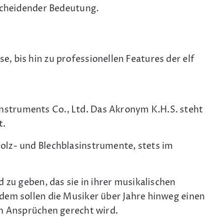
tscheidender Bedeutung.
 bis hin zu professionellen Features der elf
nstruments Co., Ltd. Das Akronym K.H.S. steht
t.
olz- und Blechblasinstrumente, stets im
 zu geben, das sie in ihrer musikalischen
dem sollen die Musiker über Jahre hinweg einen
en Ansprüchen gerecht wird.