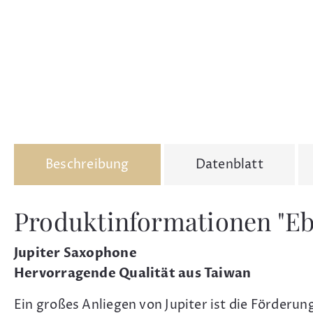
Beschreibung
Datenblatt
Produktinformationen "Eb
Jupiter Saxophone
Hervorragende Qualität aus Taiwan
Ein großes Anliegen von Jupiter ist die Förderung