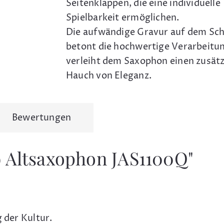
Seitenklappen, die eine individuelle
Spielbarkeit ermöglichen.
Die aufwändige Gravur auf dem Sch
betont die hochwertige Verarbeitu
verleiht dem Saxophon einen zusätz
Hauch von Eleganz.
Bewertungen
 Altsaxophon JAS1100Q"
 der Kultur.