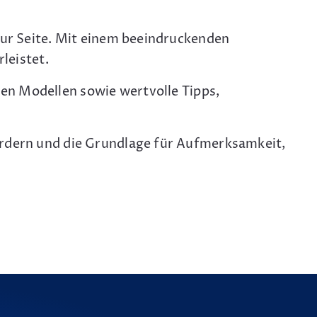
zur Seite. Mit einem beeindruckenden
leistet.
n Modellen sowie wertvolle Tipps,
ördern und die Grundlage für Aufmerksamkeit,