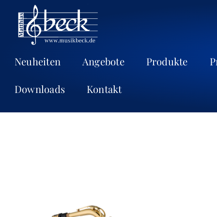
Neuheiten
Angebote
Produkte
P
Downloads
Kontakt