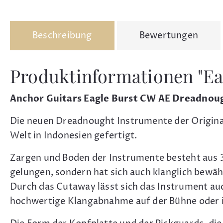
Beschreibung
Bewertungen
Produktinformationen "E
Anchor Guitars Eagle Burst CW AE Dreadnou
Die neuen Dreadnought Instrumente der Original
Welt in Indonesien gefertigt.
Zargen und Boden der Instrumente besteht aus 3-
gelungen, sondern hat sich auch klanglich bewäh
Durch das Cutaway lässt sich das Instrument au
hochwertige Klangabnahme auf der Bühne oder 