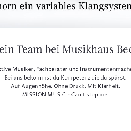
ein Team bei Musikhaus Be
tive Musiker, Fachberater und Instrumentenmach
Bei uns bekommst du Kompetenz die du spürst.
Auf Augenhöhe. Ohne Druck. Mit Klarheit.
MISSION MUSIC - Can't stop me!