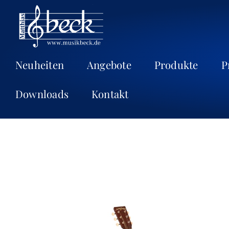
Neuheiten
Angebote
Produkte
P
Downloads
Kontakt