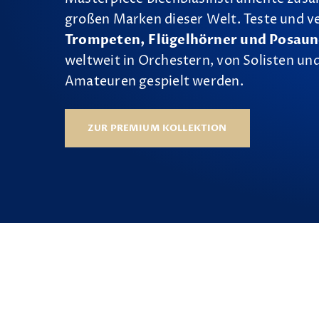
großen Marken dieser Welt. Teste und v
Trompeten, Flügelhörner und Posau
weltweit in Orchestern, von Solisten und
Amateuren gespielt werden.
ZUR PREMIUM KOLLEKTION