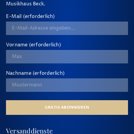
Musikhaus Beck.
E-Mail (erforderlich)
Vorname (erforderlich)
Nachname (erforderlich)
GRATIS ABONNIEREN
Versanddienste