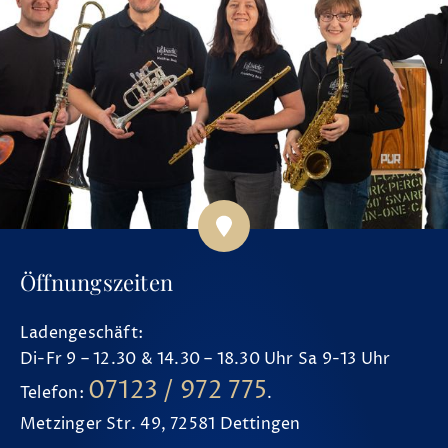
Öffnungszeiten
Ladengeschäft:
Di-Fr 9 – 12.30 & 14.30 – 18.30 Uhr Sa 9-13 Uhr
07123 / 972 775
Telefon:
.
Metzinger Str. 49, 72581 Dettingen