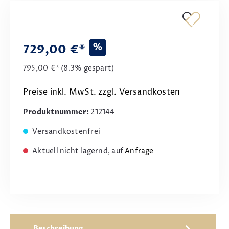
%
729,00 €*
795,00 €*
(8.3% gespart)
Preise inkl. MwSt. zzgl. Versandkosten
Produktnummer:
212144
Versandkostenfrei
Aktuell nicht lagernd, auf
Anfrage