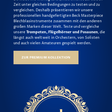
Zeit unter gleichen Bedingungen zu testen und zu
vergleichen. Deshalb präsentieren wir unsere
professionellen handgefertigten Beck Masterpiece
Blechblasinstrumente zusammen mit den anderen
großen Marken dieser Welt. Teste und vergleiche
unsere
Trompeten, Flügelhörner und Posaunen
, die
längst auch weltweit in Orchestern, von Solisten
und auch vielen Amateuren gespielt werden.
ZUR PREMIUM KOLLEKTION