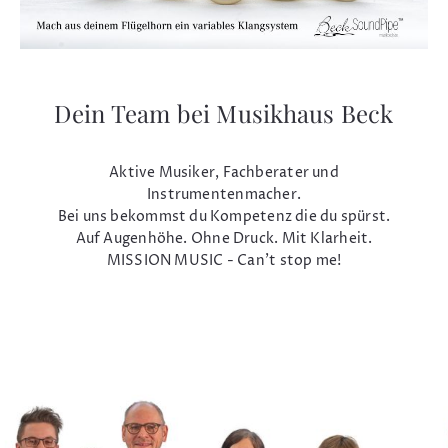
Dein Team bei Musikhaus Beck
Aktive Musiker, Fachberater und
Instrumentenmacher.
Bei uns bekommst du Kompetenz die du spürst.
Auf Augenhöhe. Ohne Druck. Mit Klarheit.
MISSION MUSIC - Can't stop me!