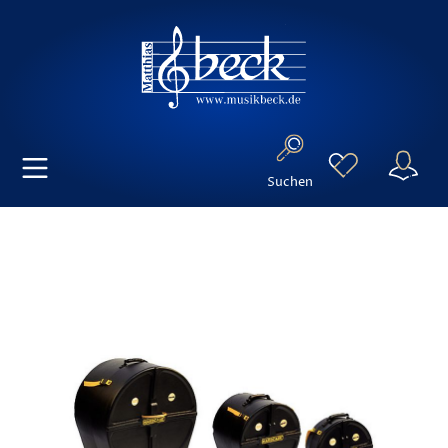
Suchen