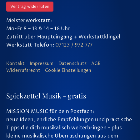
Vertrag widerrufen
Meisterwerkstatt:
Mo-Fr 8 – 13 & 14 – 16 Uhr
Zutritt über Haupteingang + Werkstattklingel
Werkstatt-Telefon:
07123 / 972 777
Kontakt
Impressum
Datenschutz
AGB
Widerrufsrecht
Cookie Einstellungen
Spickzettel Musik - gratis
MISSION MUSIC für dein Postfach:
neue Ideen, ehrliche Empfehlungen und praktische
Tipps die dich musikalisch weiterbringen - plus
kleine musikalische Überraschungen aus dem