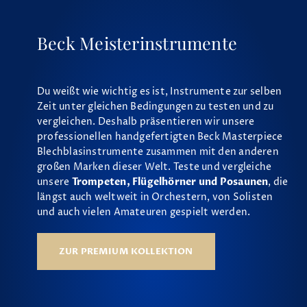
Beck Meisterinstrumente
Du weißt wie wichtig es ist, Instrumente zur selben
Zeit unter gleichen Bedingungen zu testen und zu
vergleichen. Deshalb präsentieren wir unsere
professionellen handgefertigten Beck Masterpiece
Blechblasinstrumente zusammen mit den anderen
großen Marken dieser Welt. Teste und vergleiche
unsere
Trompeten, Flügelhörner und Posaunen
, die
längst auch weltweit in Orchestern, von Solisten
und auch vielen Amateuren gespielt werden.
ZUR PREMIUM KOLLEKTION