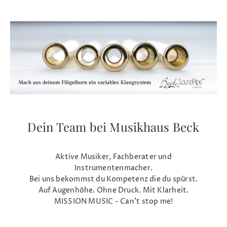
Dein Team bei Musikhaus Beck
Aktive Musiker, Fachberater und
Instrumentenmacher.
Bei uns bekommst du Kompetenz die du spürst.
Auf Augenhöhe. Ohne Druck. Mit Klarheit.
MISSION MUSIC - Can't stop me!