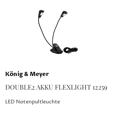
König & Meyer
DOUBLE2 AKKU FLEXLIGHT 12259
LED Notenpultleuchte