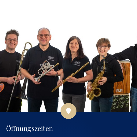
Öffnungszeiten