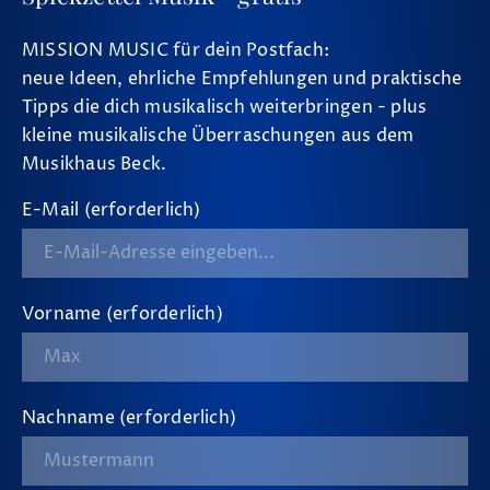
MISSION MUSIC für dein Postfach:
neue Ideen, ehrliche Empfehlungen und praktische
Tipps die dich musikalisch weiterbringen - plus
kleine musikalische Überraschungen aus dem
Musikhaus Beck.
E-Mail (erforderlich)
Vorname (erforderlich)
Nachname (erforderlich)