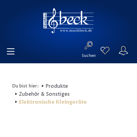
Suchen
Produkte
Zubehör & Sonstiges
Elektronische Kleingeräte