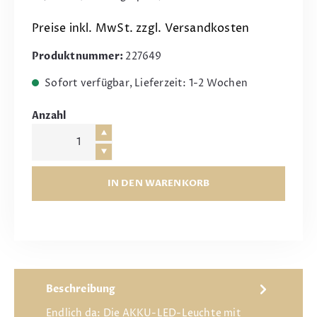
Preise inkl. MwSt. zzgl. Versandkosten
Produktnummer:
227649
Sofort verfügbar, Lieferzeit: 1-2 Wochen
Anzahl
IN DEN WARENKORB
Beschreibung
Endlich da: Die AKKU-LED-Leuchte mit