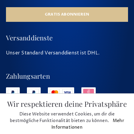
GRATIS ABONNIEREN
Versanddienste
Unser Standard Versanddienst ist DHL.
Zahlungsarten
Wir respektieren deine Privatsphäre
Diese Website verwendet Cookies, um dir die
Social Media
bestmögliche Funktionalität bieten zu können.
Mehr
Informationen