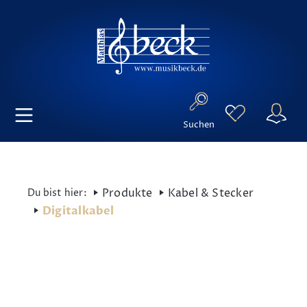
Suchen
Produkte
Kabel & Stecker
Digitalkabel