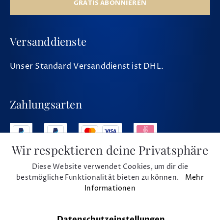
GRATIS ABONNIEREN
Versanddienste
Unser Standard Versanddienst ist DHL.
Zahlungsarten
Wir respektieren deine Privatsphäre
Diese Website verwendet Cookies, um dir die
Social Media
bestmögliche Funktionalität bieten zu können.
Mehr
Informationen
Datenschutzeinstellungen