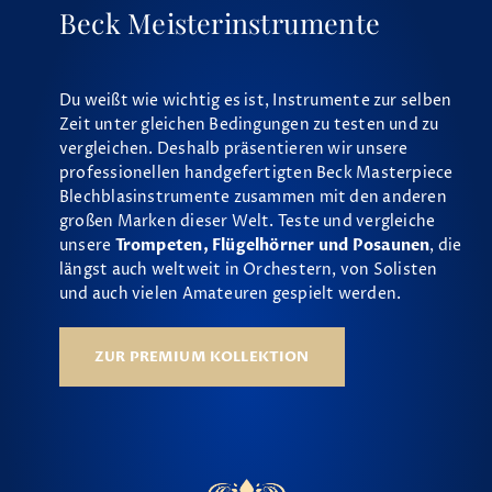
Beck Meisterinstrumente
Du weißt wie wichtig es ist, Instrumente zur selben
Zeit unter gleichen Bedingungen zu testen und zu
vergleichen. Deshalb präsentieren wir unsere
professionellen handgefertigten Beck Masterpiece
Blechblasinstrumente zusammen mit den anderen
großen Marken dieser Welt. Teste und vergleiche
unsere
Trompeten, Flügelhörner und Posaunen
, die
längst auch weltweit in Orchestern, von Solisten
und auch vielen Amateuren gespielt werden.
ZUR PREMIUM KOLLEKTION