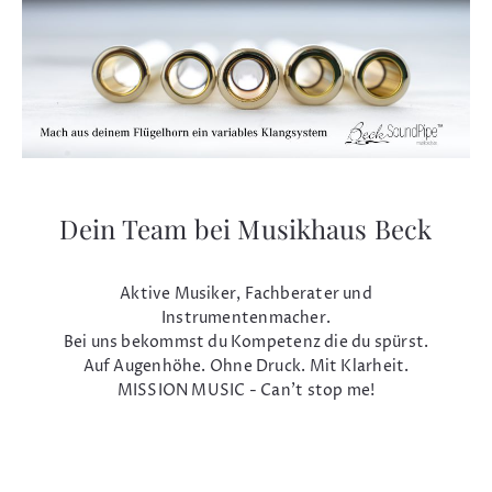
Dein Team bei Musikhaus Beck
Aktive Musiker, Fachberater und
Instrumentenmacher.
Bei uns bekommst du Kompetenz die du spürst.
Auf Augenhöhe. Ohne Druck. Mit Klarheit.
MISSION MUSIC - Can't stop me!