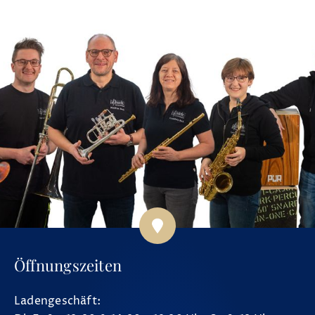
Öffnungszeiten
Ladengeschäft: