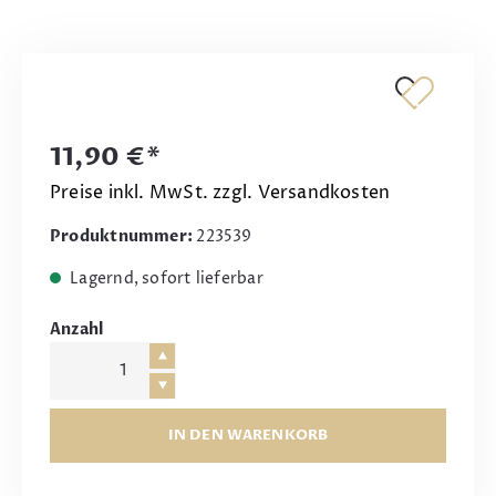
11,90 €*
Preise inkl. MwSt. zzgl. Versandkosten
Produktnummer:
223539
Lagernd, sofort lieferbar
Anzahl
IN DEN WARENKORB