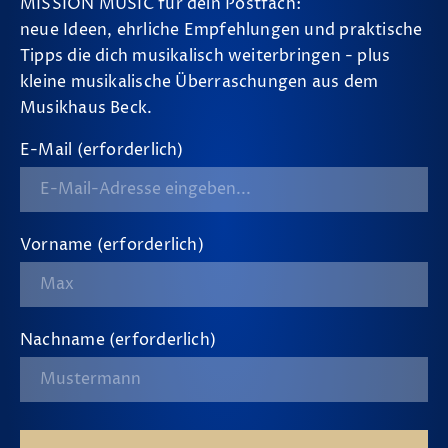
MISSION MUSIC für dein Postfach:
neue Ideen, ehrliche Empfehlungen und praktische
Tipps die dich musikalisch weiterbringen - plus
kleine musikalische Überraschungen aus dem
Musikhaus Beck.
E-Mail (erforderlich)
Vorname (erforderlich)
Nachname (erforderlich)