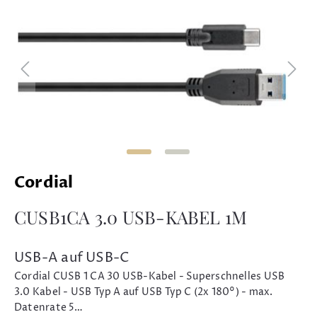
Cordial
CUSB1CA 3.0 USB-KABEL 1M
USB-A auf USB-C
Cordial CUSB 1 CA 30 USB-Kabel - Superschnelles USB
3.0 Kabel - USB Typ A auf USB Typ C (2x 180°) - max.
Datenrate 5…