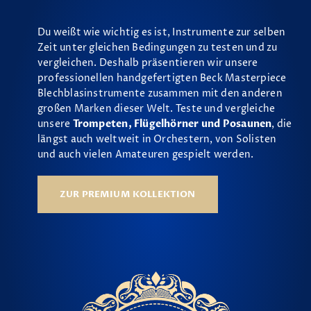
Du weißt wie wichtig es ist, Instrumente zur selben
Zeit unter gleichen Bedingungen zu testen und zu
vergleichen. Deshalb präsentieren wir unsere
professionellen handgefertigten Beck Masterpiece
Blechblasinstrumente zusammen mit den anderen
großen Marken dieser Welt. Teste und vergleiche
unsere
Trompeten, Flügelhörner und Posaunen
, die
längst auch weltweit in Orchestern, von Solisten
und auch vielen Amateuren gespielt werden.
ZUR PREMIUM KOLLEKTION