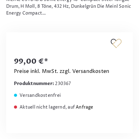
Drum, H Moll, 8 Töne, 432 Hz, Dunkelgrün Die Meinl Sonic
Energy Compact…
99,00 €*
Preise inkl. MwSt. zzgl. Versandkosten
Produktnummer:
230367
Versandkostenfrei
Aktuell nicht lagernd, auf
Anfrage