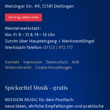
Metzinger Str. 49, 72581 Dettingen
Vertrag widerrufen
Meisterwerkstatt:
Mo-Fr 8 – 13 & 14 – 16 Uhr
Zutritt über Haupteingang + Werkstattklingel
Werkstatt-Telefon:
07123 / 972 777
Kontakt
Impressum
Datenschutz
AGB
Widerrufsrecht
Cookie Einstellungen
Spickzettel Musik - gratis
MISSION MUSIC für dein Postfach:
neue Ideen, ehrliche Empfehlungen und praktische