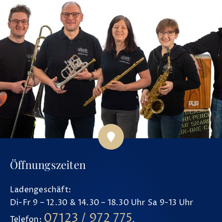
Öffnungszeiten
Ladengeschäft:
Di-Fr 9 – 12.30 & 14.30 – 18.30 Uhr Sa 9-13 Uhr
07123 / 972 775
Telefon:
.