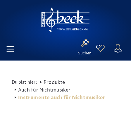
Suchen
Produkte
Auch für Nichtmusiker
Instrumente auch für Nichtmusiker