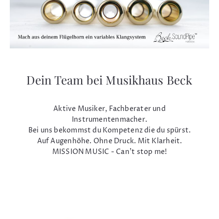
Dein Team bei Musikhaus Beck
Aktive Musiker, Fachberater und
Instrumentenmacher.
Bei uns bekommst du Kompetenz die du spürst.
Auf Augenhöhe. Ohne Druck. Mit Klarheit.
MISSION MUSIC - Can't stop me!