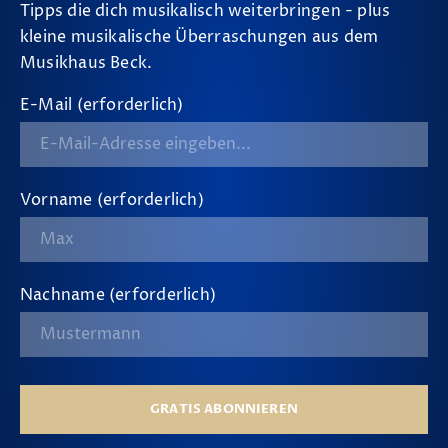
Tipps die dich musikalisch weiterbringen - plus
kleine musikalische Überraschungen aus dem
Musikhaus Beck.
E-Mail (erforderlich)
Vorname (erforderlich)
Nachname (erforderlich)
GRATIS ABONNIEREN