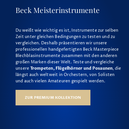
Beck Meisterinstrumente
Du weißt wie wichtig es ist, Instrumente zur selben
Zeit unter gleichen Bedingungen zu testen und zu
vergleichen. Deshalb präsentieren wir unsere
professionellen handgefertigten Beck Masterpiece
Blechblasinstrumente zusammen mit den anderen
großen Marken dieser Welt. Teste und vergleiche
unsere
Trompeten, Flügelhörner und Posaunen
, die
längst auch weltweit in Orchestern, von Solisten
und auch vielen Amateuren gespielt werden.
ZUR PREMIUM KOLLEKTION