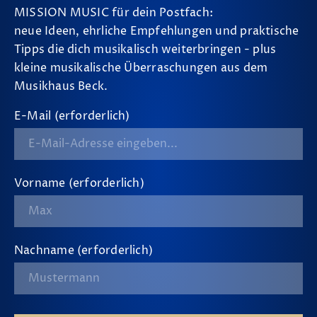
MISSION MUSIC für dein Postfach:
neue Ideen, ehrliche Empfehlungen und praktische
Tipps die dich musikalisch weiterbringen - plus
kleine musikalische Überraschungen aus dem
Musikhaus Beck.
E-Mail (erforderlich)
Vorname (erforderlich)
Nachname (erforderlich)