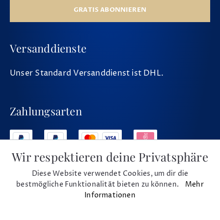
GRATIS ABONNIEREN
Versanddienste
Unser Standard Versanddienst ist DHL.
Zahlungsarten
Wir respektieren deine Privatsphäre
Diese Website verwendet Cookies, um dir die
Social Media
bestmögliche Funktionalität bieten zu können.
Mehr
Informationen