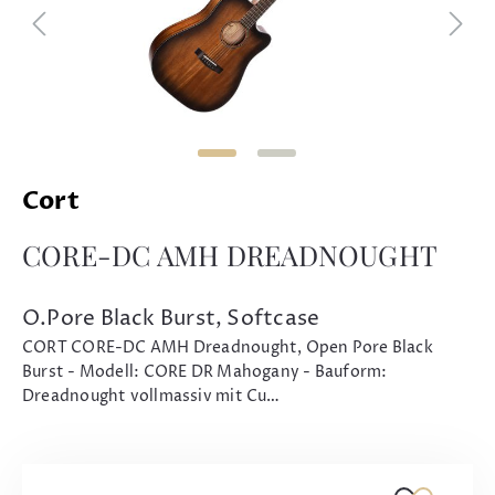
Cort
CORE-DC AMH DREADNOUGHT
O.Pore Black Burst, Softcase
CORT CORE-DC AMH Dreadnought, Open Pore Black
Burst - Modell: CORE DR Mahogany - Bauform:
Dreadnought vollmassiv mit Cu…