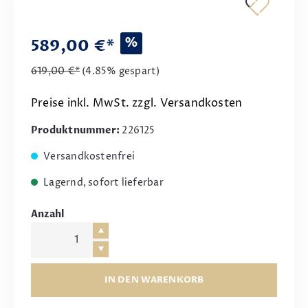
%
589,00 €*
619,00 €*
(4.85% gespart)
Preise inkl. MwSt. zzgl. Versandkosten
Produktnummer:
226125
Versandkostenfrei
Lagernd, sofort lieferbar
Anzahl
IN DEN WARENKORB