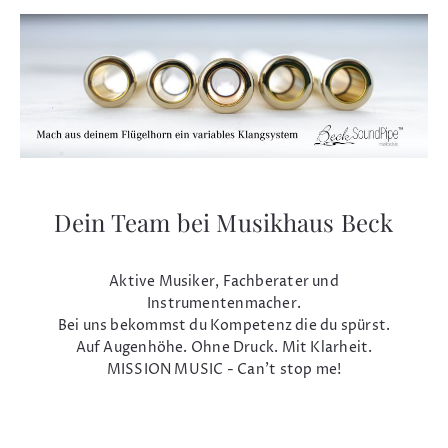
Dein Team bei Musikhaus Beck
Aktive Musiker, Fachberater und
Instrumentenmacher.
Bei uns bekommst du Kompetenz die du spürst.
Auf Augenhöhe. Ohne Druck. Mit Klarheit.
MISSION MUSIC - Can't stop me!