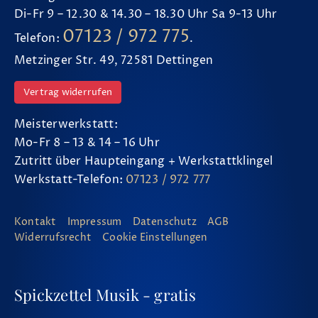
Di-Fr 9 – 12.30 & 14.30 – 18.30 Uhr Sa 9-13 Uhr
07123 / 972 775
Telefon:
.
Metzinger Str. 49, 72581 Dettingen
Vertrag widerrufen
Meisterwerkstatt:
Mo-Fr 8 – 13 & 14 – 16 Uhr
Zutritt über Haupteingang + Werkstattklingel
Werkstatt-Telefon:
07123 / 972 777
Kontakt
Impressum
Datenschutz
AGB
Widerrufsrecht
Cookie Einstellungen
Spickzettel Musik - gratis