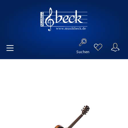
Suchen