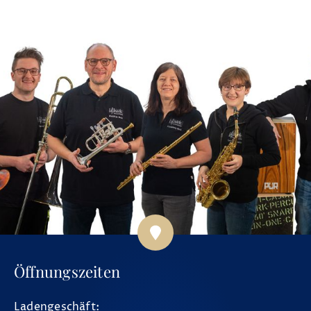
Öffnungszeiten
Ladengeschäft: