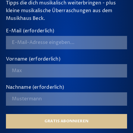
Tipps die dich musikalisch weiterbringen - plus
kleine musikalische Überraschungen aus dem
Musikhaus Beck.
E-Mail (erforderlich)
Vorname (erforderlich)
Nachname (erforderlich)
GRATIS ABONNIEREN