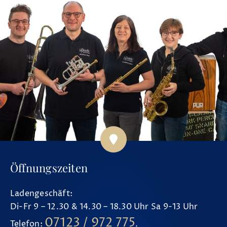
Öffnungszeiten
Ladengeschäft:
Di-Fr 9 – 12.30 & 14.30 – 18.30 Uhr Sa 9-13 Uhr
07123 / 972 775
Telefon:
.