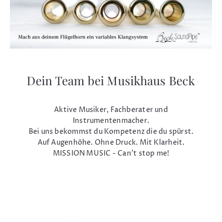
Dein Team bei Musikhaus Beck
Aktive Musiker, Fachberater und
Instrumentenmacher.
Bei uns bekommst du Kompetenz die du spürst.
Auf Augenhöhe. Ohne Druck. Mit Klarheit.
MISSION MUSIC - Can't stop me!