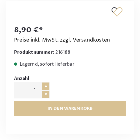
8,90 €*
Preise inkl. MwSt. zzgl. Versandkosten
Produktnummer:
216188
Lagernd, sofort lieferbar
Anzahl
IN DEN WARENKORB