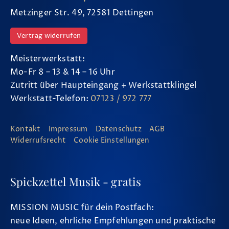
Metzinger Str. 49, 72581 Dettingen
Vertrag widerrufen
Meisterwerkstatt:
Mo-Fr 8 – 13 & 14 – 16 Uhr
Zutritt über Haupteingang + Werkstattklingel
Werkstatt-Telefon:
07123 / 972 777
Kontakt
Impressum
Datenschutz
AGB
Widerrufsrecht
Cookie Einstellungen
Spickzettel Musik - gratis
MISSION MUSIC für dein Postfach:
neue Ideen, ehrliche Empfehlungen und praktische