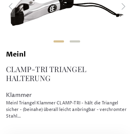
Meinl
CLAMP-TRI TRIANGEL
HALTERUNG
Klammer
Meinl Triangel Klammer CLAMP-TRI - hält die Triangel
sicher - (beinahe) überall leicht anbringbar - verchromter
Stahl…