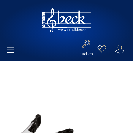
Suchen