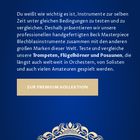
Du weißt wie wichtig es ist, Instrumente zur selben
Zeit unter gleichen Bedingungen zu testen und zu
vergleichen. Deshalb präsentieren wir unsere
professionellen handgefertigten Beck Masterpiece
Blechblasinstrumente zusammen mit den anderen
großen Marken dieser Welt. Teste und vergleiche
unsere
Trompeten, Flügelhörner und Posaunen
, die
längst auch weltweit in Orchestern, von Solisten
und auch vielen Amateuren gespielt werden.
ZUR PREMIUM KOLLEKTION