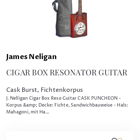
James Neligan
CIGAR BOX RESONATOR GUITAR
Cask Burst, Fichtenkorpus
J. Nelligan Cigar Box Reso Guitar CASK PUNCHEON -
Korpus &amp; Decke: Fichte, Sandwichbauweise - Hals:
Mahagoni, mit Ha…