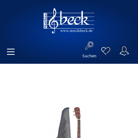
Suchen