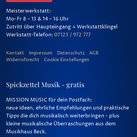
Meisterwerkstatt:
Mo-Fr 8 – 13 & 14 – 16 Uhr
Zutritt über Haupteingang + Werkstattklingel
Werkstatt-Telefon:
07123 / 972 777
Kontakt
Impressum
Datenschutz
AGB
Widerrufsrecht
Cookie Einstellungen
Spickzettel Musik - gratis
MISSION MUSIC für dein Postfach:
neue Ideen, ehrliche Empfehlungen und praktische
Tipps die dich musikalisch weiterbringen - plus
kleine musikalische Überraschungen aus dem
Musikhaus Beck.