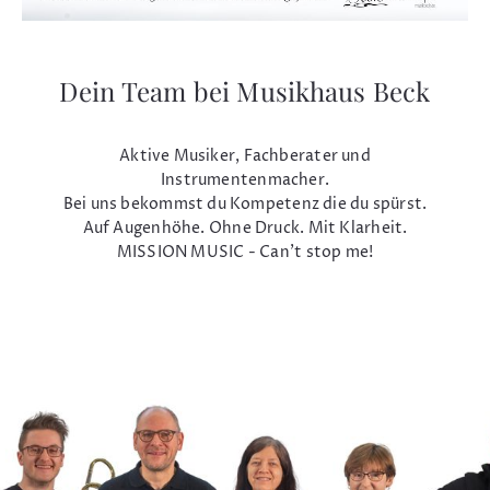
Dein Team bei Musikhaus Beck
Aktive Musiker, Fachberater und
Instrumentenmacher.
Bei uns bekommst du Kompetenz die du spürst.
Auf Augenhöhe. Ohne Druck. Mit Klarheit.
MISSION MUSIC - Can't stop me!