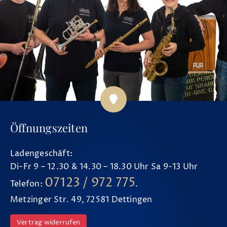
Öffnungszeiten
Ladengeschäft:
Di-Fr 9 – 12.30 & 14.30 – 18.30 Uhr Sa 9-13 Uhr
07123 / 972 775
Telefon:
.
Metzinger Str. 49, 72581 Dettingen
Vertrag widerrufen