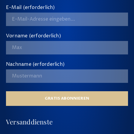
E-Mail (erforderlich)
Vorname (erforderlich)
Nachname (erforderlich)
GRATIS ABONNIEREN
Versanddienste