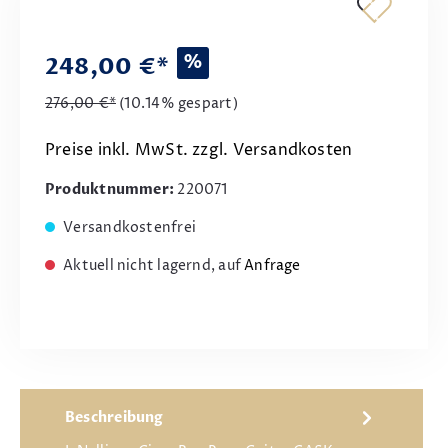
%
248,00 €*
276,00 €*
(10.14% gespart)
Preise inkl. MwSt. zzgl. Versandkosten
Produktnummer:
220071
Versandkostenfrei
Aktuell nicht lagernd, auf
Anfrage
Beschreibung