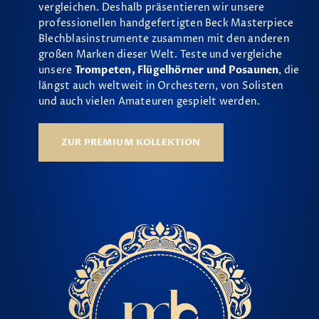
vergleichen. Deshalb präsentieren wir unsere
professionellen handgefertigten Beck Masterpiece
Blechblasinstrumente zusammen mit den anderen
großen Marken dieser Welt. Teste und vergleiche
unsere
Trompeten, Flügelhörner und Posaunen
, die
längst auch weltweit in Orchestern, von Solisten
und auch vielen Amateuren gespielt werden.
ZUR PREMIUM KOLLEKTION