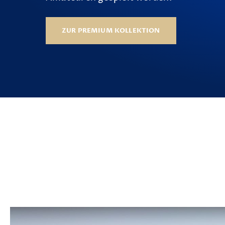
ZUR PREMIUM KOLLEKTION