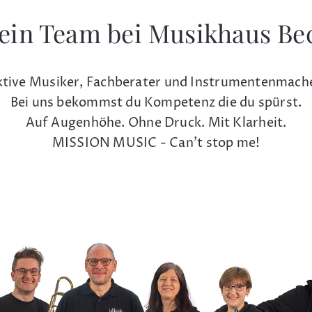
ein Team bei Musikhaus Be
tive Musiker, Fachberater und Instrumentenmach
Bei uns bekommst du Kompetenz die du spürst.
Auf Augenhöhe. Ohne Druck. Mit Klarheit.
MISSION MUSIC - Can't stop me!