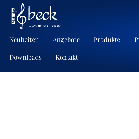
Neuheiten
Angebote
Produkte
P
Downloads
Kontakt