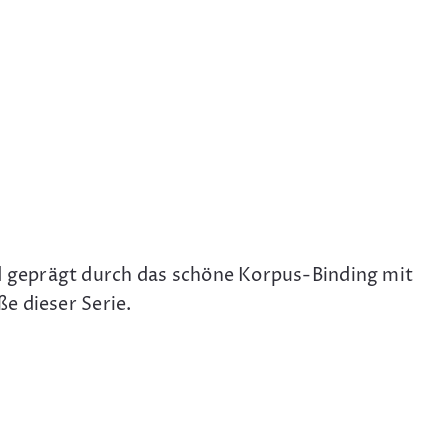
 geprägt durch das schöne Korpus-Binding mit
e dieser Serie.