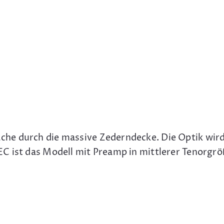
he durch die massive Zederndecke. Die Optik wird
 ist das Modell mit Preamp in mittlerer Tenorgröß