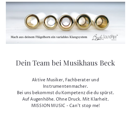
Dein Team bei Musikhaus Beck
Aktive Musiker, Fachberater und
Instrumentenmacher.
Bei uns bekommst du Kompetenz die du spürst.
Auf Augenhöhe. Ohne Druck. Mit Klarheit.
MISSION MUSIC - Can't stop me!