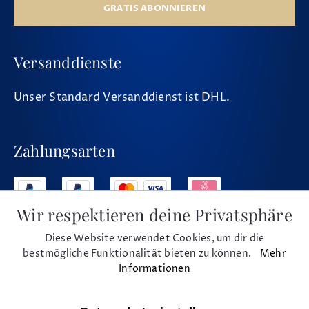
GRATIS ABONNIEREN
Versanddienste
Unser Standard Versanddienst ist DHL.
Zahlungsarten
Wir respektieren deine Privatsphäre
Diese Website verwendet Cookies, um dir die
Social Media
bestmögliche Funktionalität bieten zu können.
Mehr
Informationen