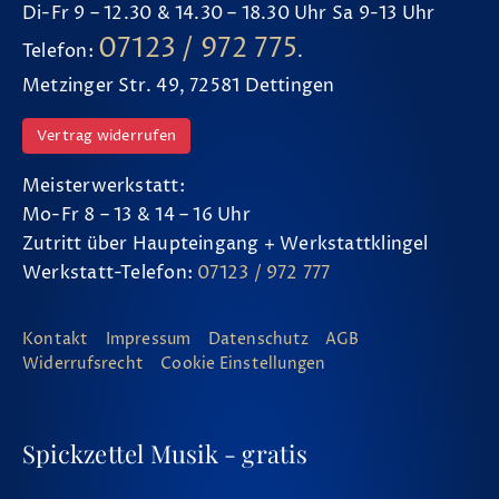
Di-Fr 9 – 12.30 & 14.30 – 18.30 Uhr Sa 9-13 Uhr
07123 / 972 775
Telefon:
.
Metzinger Str. 49, 72581 Dettingen
Vertrag widerrufen
Meisterwerkstatt:
Mo-Fr 8 – 13 & 14 – 16 Uhr
Zutritt über Haupteingang + Werkstattklingel
Werkstatt-Telefon:
07123 / 972 777
Kontakt
Impressum
Datenschutz
AGB
Widerrufsrecht
Cookie Einstellungen
Spickzettel Musik - gratis