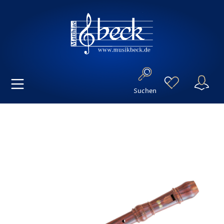
Suchen