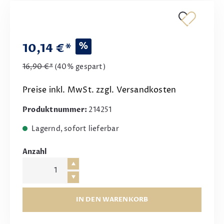
%
10,14 €*
16,90 €*
(40% gespart)
Preise inkl. MwSt. zzgl. Versandkosten
Produktnummer:
214251
Lagernd, sofort lieferbar
Anzahl
IN DEN WARENKORB