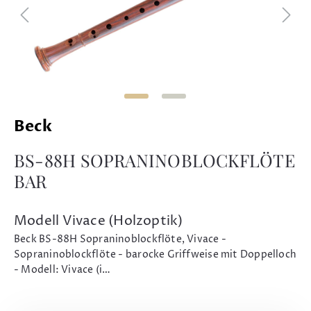
Beck
BS-88H SOPRANINOBLOCKFLÖTE
BAR
Modell Vivace (Holzoptik)
Beck BS-88H Sopraninoblockflöte, Vivace -
Sopraninoblockflöte - barocke Griffweise mit Doppelloch
- Modell: Vivace (i…