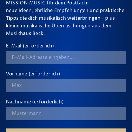
MISSION MUSIC für dein Postfach:
neue Ideen, ehrliche Empfehlungen und praktische
Tipps die dich musikalisch weiterbringen - plus
kleine musikalische Überraschungen aus dem
Musikhaus Beck.
E-Mail (erforderlich)
Vorname (erforderlich)
Nachname (erforderlich)