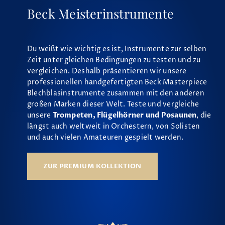
Beck Meisterinstrumente
Du weißt wie wichtig es ist, Instrumente zur selben
Zeit unter gleichen Bedingungen zu testen und zu
vergleichen. Deshalb präsentieren wir unsere
professionellen handgefertigten Beck Masterpiece
Blechblasinstrumente zusammen mit den anderen
großen Marken dieser Welt. Teste und vergleiche
unsere
Trompeten, Flügelhörner und Posaunen
, die
längst auch weltweit in Orchestern, von Solisten
und auch vielen Amateuren gespielt werden.
ZUR PREMIUM KOLLEKTION