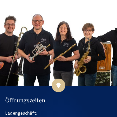
Öffnungszeiten
Ladengeschäft: