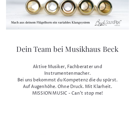
Dein Team bei Musikhaus Beck
Aktive Musiker, Fachberater und
Instrumentenmacher.
Bei uns bekommst du Kompetenz die du spürst.
Auf Augenhöhe. Ohne Druck. Mit Klarheit.
MISSION MUSIC - Can't stop me!