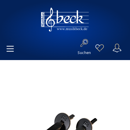
Suchen