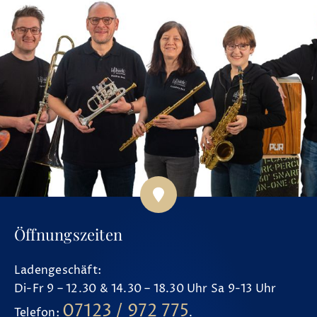
Öffnungszeiten
Ladengeschäft:
Di-Fr 9 – 12.30 & 14.30 – 18.30 Uhr Sa 9-13 Uhr
07123 / 972 775
Telefon:
.