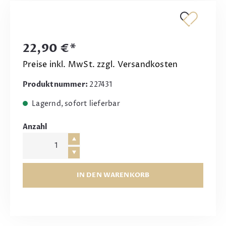
22,90 €*
Preise inkl. MwSt. zzgl. Versandkosten
Produktnummer:
227431
Lagernd, sofort lieferbar
Anzahl
IN DEN WARENKORB