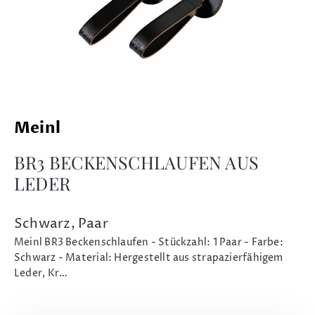
Meinl
BR3 BECKENSCHLAUFEN AUS
LEDER
Schwarz, Paar
Meinl BR3 Beckenschlaufen - Stückzahl: 1 Paar - Farbe:
Schwarz - Material: Hergestellt aus strapazierfähigem
Leder, Kr…