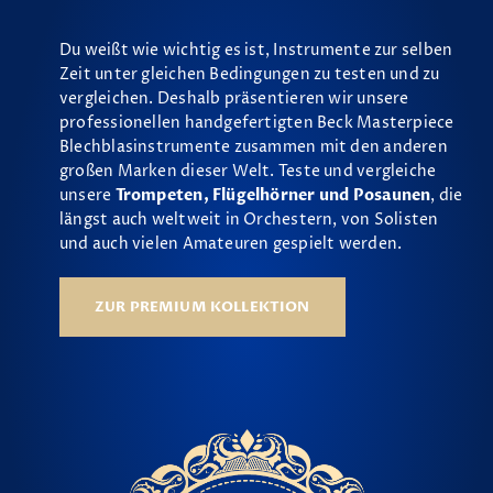
Du weißt wie wichtig es ist, Instrumente zur selben
Zeit unter gleichen Bedingungen zu testen und zu
vergleichen. Deshalb präsentieren wir unsere
professionellen handgefertigten Beck Masterpiece
Blechblasinstrumente zusammen mit den anderen
großen Marken dieser Welt. Teste und vergleiche
unsere
Trompeten, Flügelhörner und Posaunen
, die
längst auch weltweit in Orchestern, von Solisten
und auch vielen Amateuren gespielt werden.
ZUR PREMIUM KOLLEKTION