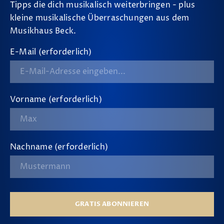
Tipps die dich musikalisch weiterbringen - plus
kleine musikalische Überraschungen aus dem
Musikhaus Beck.
E-Mail (erforderlich)
Vorname (erforderlich)
Nachname (erforderlich)
GRATIS ABONNIEREN