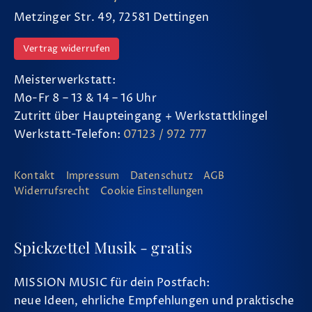
Metzinger Str. 49, 72581 Dettingen
Vertrag widerrufen
Meisterwerkstatt:
Mo-Fr 8 – 13 & 14 – 16 Uhr
Zutritt über Haupteingang + Werkstattklingel
Werkstatt-Telefon:
07123 / 972 777
Kontakt
Impressum
Datenschutz
AGB
Widerrufsrecht
Cookie Einstellungen
Spickzettel Musik - gratis
MISSION MUSIC für dein Postfach:
neue Ideen, ehrliche Empfehlungen und praktische