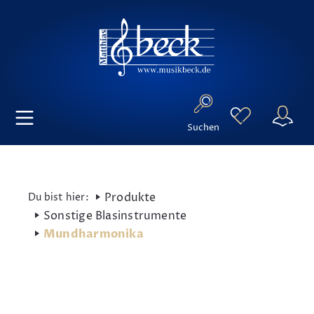
Suchen
Produkte
Sonstige Blasinstrumente
Mundharmonika