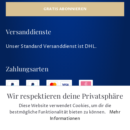
GRATIS ABONNIEREN
Versanddienste
Unser Standard Versanddienst ist DHL.
Zahlungsarten
Wir respektieren deine Privatsphäre
Diese Website verwendet Cookies, um dir die
Social Media
bestmögliche Funktionalität bieten zu können.
Mehr
Informationen