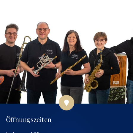
Öffnungszeiten