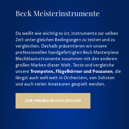
Beck Meisterinstrumente
Du weißt wie wichtig es ist, Instrumente zur selben
Zeit unter gleichen Bedingungen zu testen und zu
vergleichen. Deshalb präsentieren wir unsere
professionellen handgefertigten Beck Masterpiece
Blechblasinstrumente zusammen mit den anderen
großen Marken dieser Welt. Teste und vergleiche
unsere
Trompeten, Flügelhörner und Posaunen
, die
längst auch weltweit in Orchestern, von Solisten
und auch vielen Amateuren gespielt werden.
ZUR PREMIUM KOLLEKTION