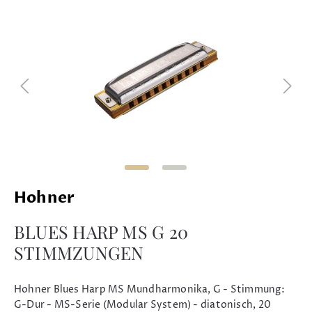
Hohner
BLUES HARP MS G 20
STIMMZUNGEN
Hohner Blues Harp MS Mundharmonika, G - Stimmung:
G-Dur - MS-Serie (Modular System) - diatonisch, 20