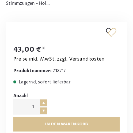
Stimmzungen - Hol…
43,00 €*
Preise inkl. MwSt. zzgl. Versandkosten
Produktnummer:
218717
Lagernd, sofort lieferbar
Anzahl
IN DEN WARENKORB