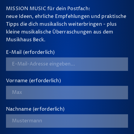
MISSION MUSIC für dein Postfach:
neue Ideen, ehrliche Empfehlungen und praktische
Tipps die dich musikalisch weiterbringen - plus
kleine musikalische Überraschungen aus dem
Musikhaus Beck.
E-Mail (erforderlich)
Vorname (erforderlich)
Nachname (erforderlich)