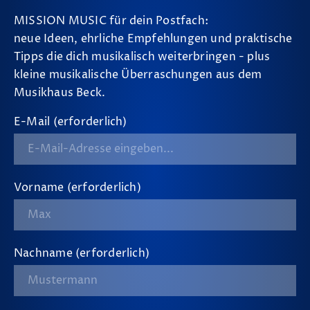
MISSION MUSIC für dein Postfach:
neue Ideen, ehrliche Empfehlungen und praktische
Tipps die dich musikalisch weiterbringen - plus
kleine musikalische Überraschungen aus dem
Musikhaus Beck.
E-Mail (erforderlich)
Vorname (erforderlich)
Nachname (erforderlich)