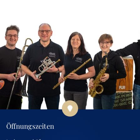
Öffnungszeiten