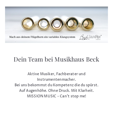
Dein Team bei Musikhaus Beck
Aktive Musiker, Fachberater und
Instrumentenmacher.
Bei uns bekommst du Kompetenz die du spürst.
Auf Augenhöhe. Ohne Druck. Mit Klarheit.
MISSION MUSIC - Can't stop me!