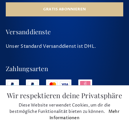
GRATIS ABONNIEREN
Versanddienste
Unser Standard Versanddienst ist DHL.
Zahlungsarten
Wir respektieren deine Privatsphäre
Diese Website verwendet Cookies, um dir die
Social Media
bestmögliche Funktionalität bieten zu können.
Mehr
Informationen