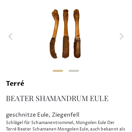
Terré
BEATER SHAMANDRUM EULE
geschnitze Eule, Ziegenfell
Schlägel für Schamanentrommel, Mongolen Eule Der
Terré Beater Schamanen Mongolen Eule, auch bekannt als