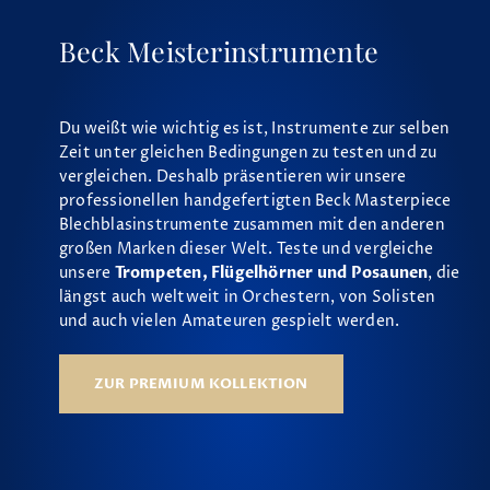
Beck Meisterinstrumente
Du weißt wie wichtig es ist, Instrumente zur selben
Zeit unter gleichen Bedingungen zu testen und zu
vergleichen. Deshalb präsentieren wir unsere
professionellen handgefertigten Beck Masterpiece
Blechblasinstrumente zusammen mit den anderen
großen Marken dieser Welt. Teste und vergleiche
unsere
Trompeten, Flügelhörner und Posaunen
, die
längst auch weltweit in Orchestern, von Solisten
und auch vielen Amateuren gespielt werden.
ZUR PREMIUM KOLLEKTION