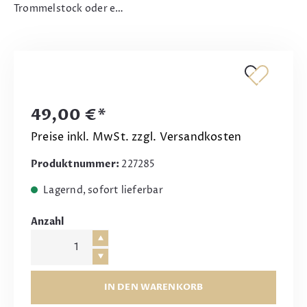
Trommelstock oder e…
49,00 €*
Preise inkl. MwSt. zzgl. Versandkosten
Produktnummer:
227285
Lagernd, sofort lieferbar
Anzahl
IN DEN WARENKORB