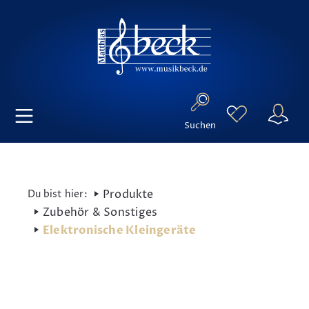
Suchen
Produkte
Zubehör & Sonstiges
Elektronische Kleingeräte