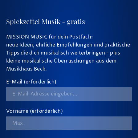
Spickzettel Musik - gratis
MISSION MUSIC für dein Postfach:
neue Ideen, ehrliche Empfehlungen und praktische
Tipps die dich musikalisch weiterbringen - plus
kleine musikalische Überraschungen aus dem
Musikhaus Beck.
E-Mail (erforderlich)
Vorname (erforderlich)