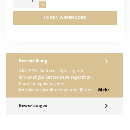
IN DEN WARENKORB
Beschreibung
AKG B18E Batterie- Speisegerät
einkanaliges Batteriespeisegerät zur
Phantomspeisung von
Kondensatormikrofonen mit 18 Volt…
Mehr
Bewertungen