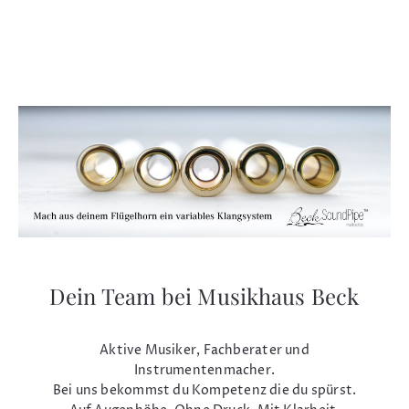
Dein Team bei Musikhaus Beck
Aktive Musiker, Fachberater und
Instrumentenmacher.
Bei uns bekommst du Kompetenz die du spürst.