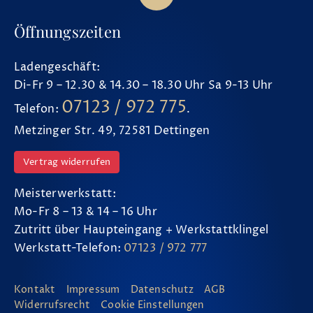
Öffnungszeiten
Ladengeschäft:
Di-Fr 9 – 12.30 & 14.30 – 18.30 Uhr Sa 9-13 Uhr
07123 / 972 775
Telefon:
.
Metzinger Str. 49, 72581 Dettingen
Vertrag widerrufen
Meisterwerkstatt:
Mo-Fr 8 – 13 & 14 – 16 Uhr
Zutritt über Haupteingang + Werkstattklingel
Werkstatt-Telefon:
07123 / 972 777
Kontakt
Impressum
Datenschutz
AGB
Widerrufsrecht
Cookie Einstellungen