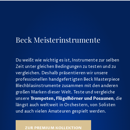
Beck Meisterinstrumente
Du weißt wie wichtig es ist, Instrumente zur selben
Zeit unter gleichen Bedingungen zu testen und zu
vergleichen. Deshalb präsentieren wir unsere
professionellen handgefertigten Beck Masterpiece
Blechblasinstrumente zusammen mit den anderen
großen Marken dieser Welt. Teste und vergleiche
unsere
Trompeten, Flügelhörner und Posaunen
, die
längst auch weltweit in Orchestern, von Solisten
und auch vielen Amateuren gespielt werden.
ZUR PREMIUM KOLLEKTION