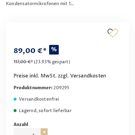
Kondensatormikrofonen mit 1…
%
89,00 €*
117,00 €*
(23.93% gespart)
Preise inkl. MwSt. zzgl. Versandkosten
Produktnummer:
209295
Versandkostenfrei
Lagernd, sofort lieferbar
Anzahl