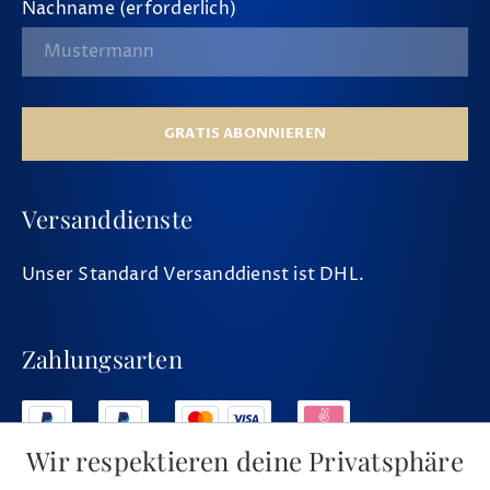
Nachname (erforderlich)
GRATIS ABONNIEREN
Versanddienste
Unser Standard Versanddienst ist DHL.
Zahlungsarten
Wir respektieren deine Privatsphäre