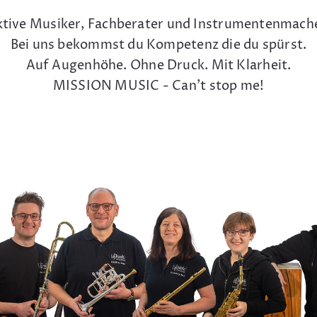
tive Musiker, Fachberater und Instrumentenmach
Bei uns bekommst du Kompetenz die du spürst.
Auf Augenhöhe. Ohne Druck. Mit Klarheit.
MISSION MUSIC - Can't stop me!