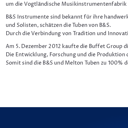
um die Vogtländische Musikinstrumentenfabrik
B&S Instrumente sind bekannt für ihre handwerkl
und Solisten, schätzen die Tuben von B&S.
Durch die Verbindung von Tradition und Innovati
Am 5. Dezember 2012 kaufte die Buffet Group di
Die Entwicklung, Forschung und die Produktion 
Somit sind die B&S und Melton Tuben zu 100% d