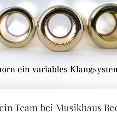
ein Team bei Musikhaus Be