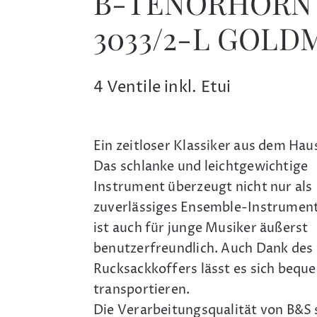
B-TENORHORN
3033/2-L GOLD
4 Ventile inkl. Etui
Ein zeitloser Klassiker aus dem Hau
Das schlanke und leichtgewichtige
Instrument überzeugt nicht nur als
zuverlässiges Ensemble-Instrument
ist auch für junge Musiker äußerst
benutzerfreundlich. Auch Dank des
Rucksackkoffers lässt es sich bequ
transportieren.
Die Verarbeitungsqualität von B&S 