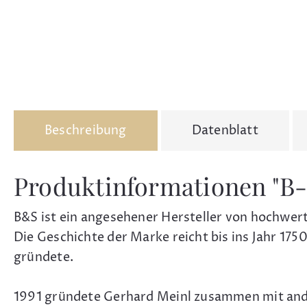
Beschreibung
Datenblatt
Produktinformationen "B-
B&S ist ein angesehener Hersteller von hochwer
Die Geschichte der Marke reicht bis ins Jahr 17
gründete.
1991 gründete Gerhard Meinl zusammen mit ande