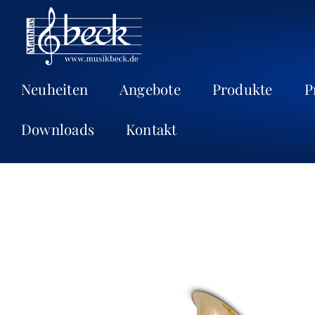
Neuheiten
Angebote
Produkte
P
Downloads
Kontakt