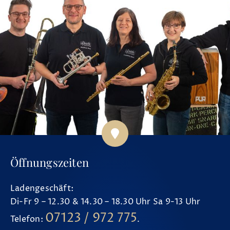
Öffnungszeiten
Ladengeschäft:
Di-Fr 9 – 12.30 & 14.30 – 18.30 Uhr Sa 9-13 Uhr
07123 / 972 775
Telefon:
.