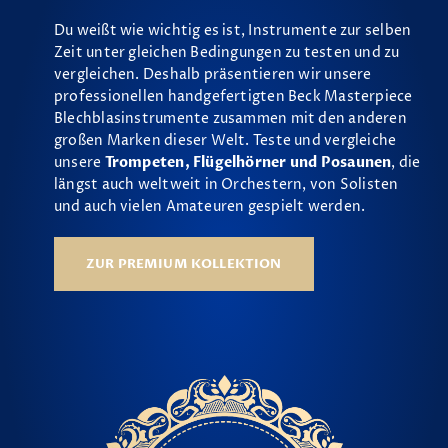
Du weißt wie wichtig es ist, Instrumente zur selben
Zeit unter gleichen Bedingungen zu testen und zu
vergleichen. Deshalb präsentieren wir unsere
professionellen handgefertigten Beck Masterpiece
Blechblasinstrumente zusammen mit den anderen
großen Marken dieser Welt. Teste und vergleiche
unsere
Trompeten, Flügelhörner und Posaunen
, die
längst auch weltweit in Orchestern, von Solisten
und auch vielen Amateuren gespielt werden.
ZUR PREMIUM KOLLEKTION