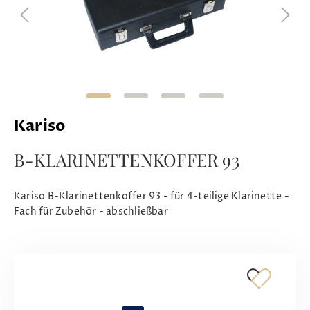
Kariso
B-KLARINETTENKOFFER 93
Kariso B-Klarinettenkoffer 93 - für 4-teilige Klarinette -
Fach für Zubehör - abschließbar