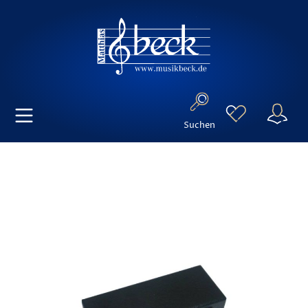
Suchen