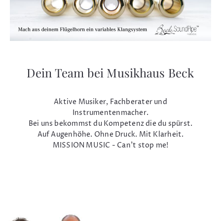
Dein Team bei Musikhaus Beck
Aktive Musiker, Fachberater und
Instrumentenmacher.
Bei uns bekommst du Kompetenz die du spürst.
Auf Augenhöhe. Ohne Druck. Mit Klarheit.
MISSION MUSIC - Can't stop me!