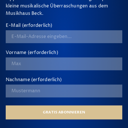
kleine musikalische Überraschungen aus dem
Musikhaus Beck.
E-Mail (erforderlich)
Vorname (erforderlich)
Nachname (erforderlich)
GRATIS ABONNIEREN