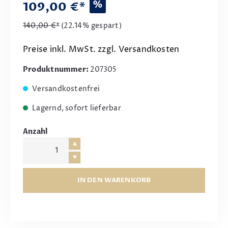
%
109,00 €*
140,00 €*
(22.14% gespart)
Preise inkl. MwSt. zzgl. Versandkosten
Produktnummer:
207305
Versandkostenfrei
Lagernd, sofort lieferbar
Anzahl
IN DEN WARENKORB