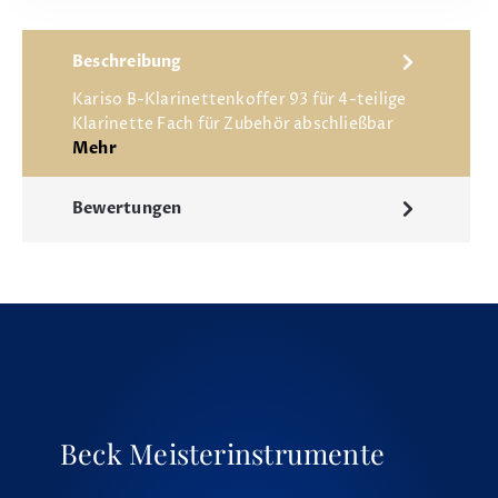
Beschreibung
Kariso B-Klarinettenkoffer 93 für 4-teilige
Klarinette Fach für Zubehör abschließbar
Mehr
Bewertungen
Beck Meisterinstrumente