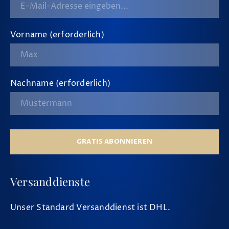
Vorname (erforderlich)
Nachname (erforderlich)
GRATIS ABONNIEREN
Versanddienste
Unser Standard Versanddienst ist DHL.