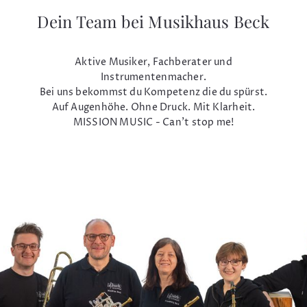
Dein Team bei Musikhaus Beck
Aktive Musiker, Fachberater und
Instrumentenmacher.
Bei uns bekommst du Kompetenz die du spürst.
Auf Augenhöhe. Ohne Druck. Mit Klarheit.
MISSION MUSIC - Can't stop me!