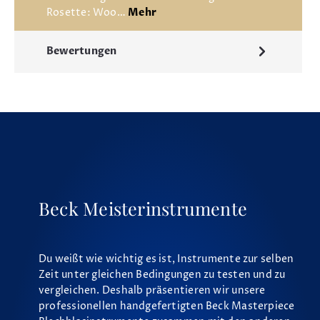
Rosette: Woo…
Mehr
Bewertungen
Beck Meisterinstrumente
Du weißt wie wichtig es ist, Instrumente zur selben
Zeit unter gleichen Bedingungen zu testen und zu
vergleichen. Deshalb präsentieren wir unsere
professionellen handgefertigten Beck Masterpiece