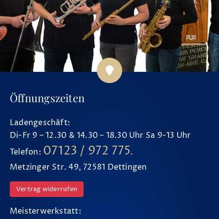
Öffnungszeiten
Ladengeschäft:
Di-Fr 9 – 12.30 & 14.30 – 18.30 Uhr Sa 9-13 Uhr
07123 / 972 775
Telefon:
.
Metzinger Str. 49, 72581 Dettingen
Vertrag widerrufen
Meisterwerkstatt: