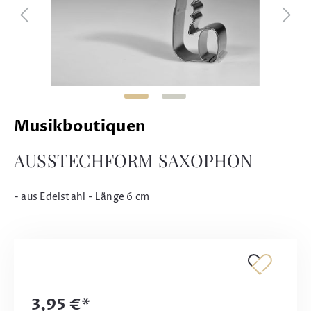
Musikboutiquen
AUSSTECHFORM SAXOPHON
- aus Edelstahl - Länge 6 cm
3,95 €*