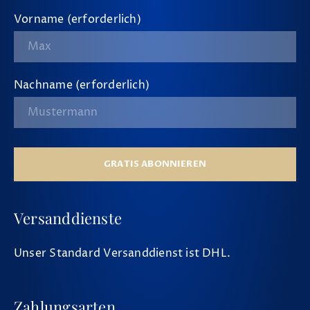
Vorname (erforderlich)
Nachname (erforderlich)
GRATIS ABONNIEREN
Versanddienste
Unser Standard Versanddienst ist DHL.
Zahlungsarten