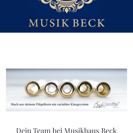
Dein Team bei Musikhaus Beck