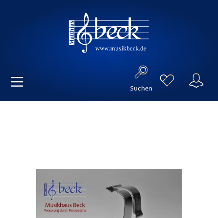
Suchen