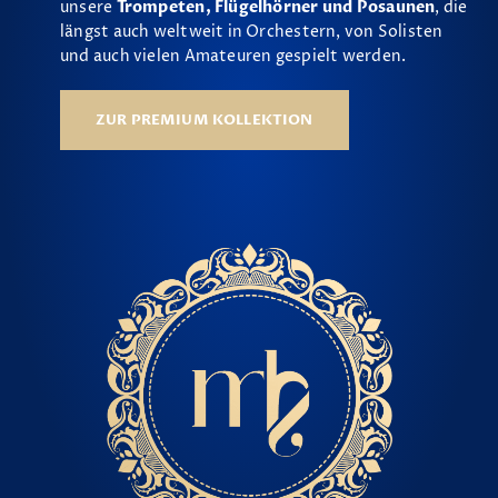
unsere
Trompeten, Flügelhörner und Posaunen
, die
längst auch weltweit in Orchestern, von Solisten
und auch vielen Amateuren gespielt werden.
ZUR PREMIUM KOLLEKTION