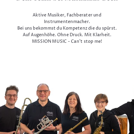
Aktive Musiker, Fachberater und
Instrumentenmacher.
Bei uns bekommst du Kompetenz die du spürst.
Auf Augenhöhe. Ohne Druck. Mit Klarheit.
MISSION MUSIC - Can't stop me!