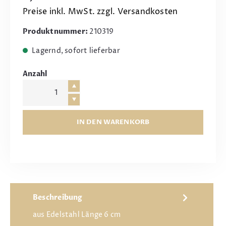
Preise inkl. MwSt. zzgl. Versandkosten
Produktnummer:
210319
Lagernd, sofort lieferbar
Anzahl
IN DEN WARENKORB
Beschreibung
aus Edelstahl Länge 6 cm