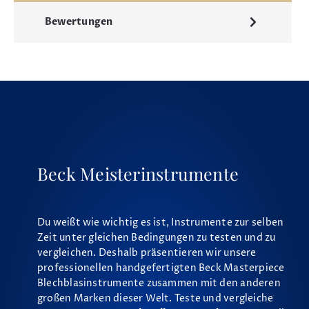
Bewertungen
Beck Meisterinstrumente
Du weißt wie wichtig es ist, Instrumente zur selben
Zeit unter gleichen Bedingungen zu testen und zu
vergleichen. Deshalb präsentieren wir unsere
professionellen handgefertigten Beck Masterpiece
Blechblasinstrumente zusammen mit den anderen
großen Marken dieser Welt. Teste und vergleiche