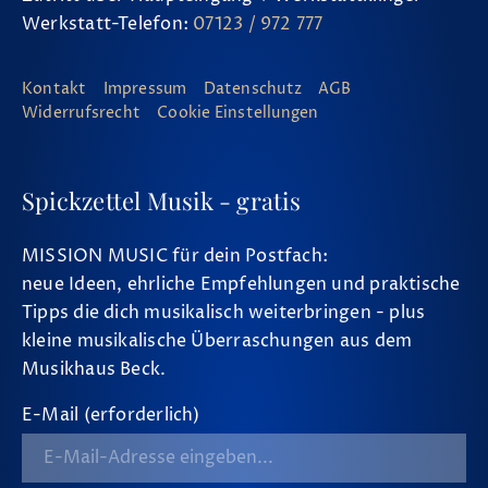
Werkstatt-Telefon:
07123 / 972 777
Kontakt
Impressum
Datenschutz
AGB
Widerrufsrecht
Cookie Einstellungen
Spickzettel Musik - gratis
MISSION MUSIC für dein Postfach:
neue Ideen, ehrliche Empfehlungen und praktische
Tipps die dich musikalisch weiterbringen - plus
kleine musikalische Überraschungen aus dem
Musikhaus Beck.
E-Mail (erforderlich)