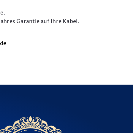
e.
ahres Garantie auf Ihre Kabel.
.de