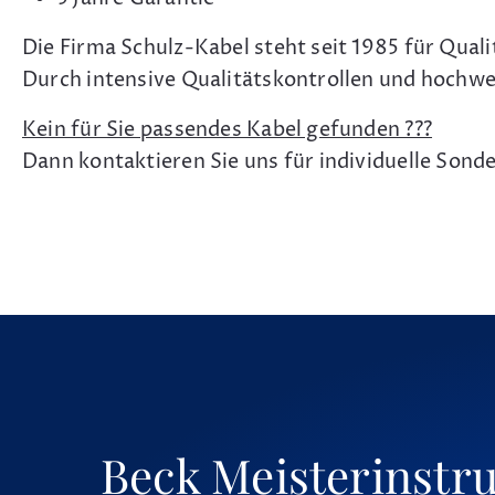
Die Firma Schulz-Kabel steht seit 1985 für Qual
Durch intensive Qualitätskontrollen und hochwe
Kein für Sie passendes Kabel gefunden ???
Dann kontaktieren Sie uns für individuelle Son
Beck Meisterinstr