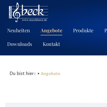
Neuheiten
Angebote
Produkte
P
Downloads
Kontakt
Angebote