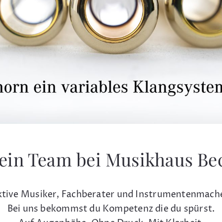
ein Team bei Musikhaus Be
tive Musiker, Fachberater und Instrumentenmach
Bei uns bekommst du Kompetenz die du spürst.