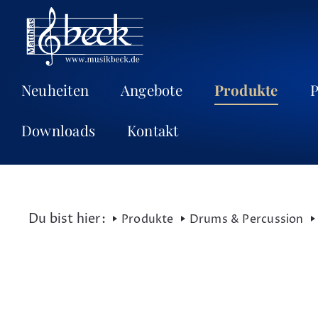
Neuheiten
Angebote
Produkte
P
Downloads
Kontakt
Produkte
Drums & Percussion