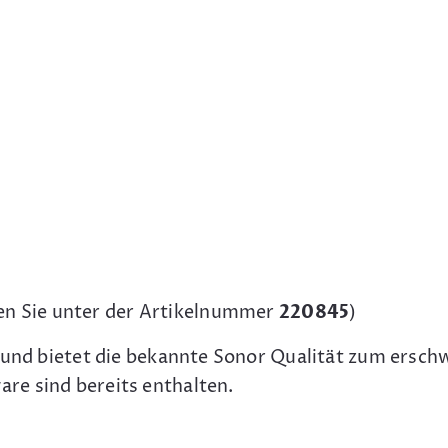
en Sie unter der Artikelnummer
220845
)
 und bietet die bekannte Sonor Qualität zum erschw
re sind bereits enthalten.