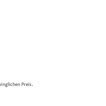
inglichen Preis.