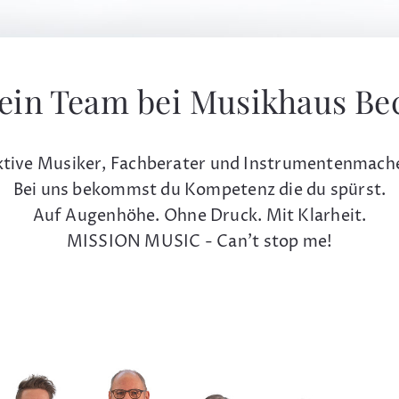
ein Team bei Musikhaus Be
tive Musiker, Fachberater und Instrumentenmach
Bei uns bekommst du Kompetenz die du spürst.
Auf Augenhöhe. Ohne Druck. Mit Klarheit.
MISSION MUSIC - Can't stop me!