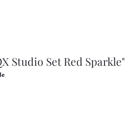
X Studio Set Red Sparkle"
le