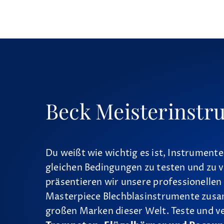
Beck Meisterinstr
Du weißt wie wichtig es ist, Instrumente
gleichen Bedingungen zu testen und zu v
präsentieren wir unsere professionellen
Masterpiece Blechblasinstrumente zus
großen Marken dieser Welt. Teste und v