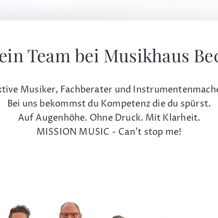
ein Team bei Musikhaus Be
tive Musiker, Fachberater und Instrumentenmach
Bei uns bekommst du Kompetenz die du spürst.
Auf Augenhöhe. Ohne Druck. Mit Klarheit.
MISSION MUSIC - Can't stop me!