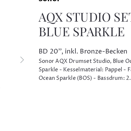
AQX STUDIO SE
BLUE SPARKLE
BD 20'', inkl. Bronze-Becken
Sonor AQX Drumset Studio, Blue O
Sparkle - Kesselmaterial: Pappel - F
Ocean Sparkle (BOS) - Bassdrum: 2