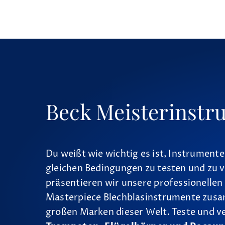
Beck Meisterinstr
Du weißt wie wichtig es ist, Instrumente
gleichen Bedingungen zu testen und zu v
präsentieren wir unsere professionellen
Masterpiece Blechblasinstrumente zus
großen Marken dieser Welt. Teste und v