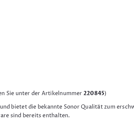
en Sie unter der Artikelnummer
220845
)
 und bietet die bekannte Sonor Qualität zum erschw
re sind bereits enthalten.