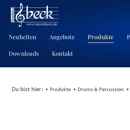
Neuheiten
Angebote
Produkte
P
Downloads
Kontakt
Produkte
Drums & Percussion