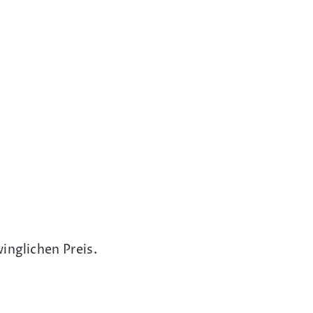
inglichen Preis.