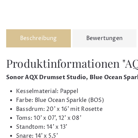
Beschreibung
Bewertungen
Produktinformationen "AQX
Sonor AQX Drumset Studio, Blue Ocean Spar
Kesselmaterial: Pappel
Farbe: Blue Ocean Sparkle (BOS)
Bassdrum: 20' x 16' mit Rosette
Toms: 10' x 07', 12' x 08'
Standtom: 14' x 13'
Snare: 14' x 5,5'