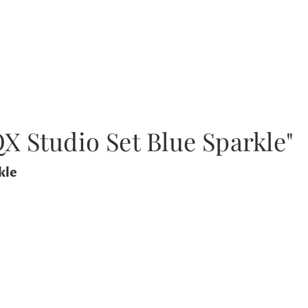
 Studio Set Blue Sparkle"
kle