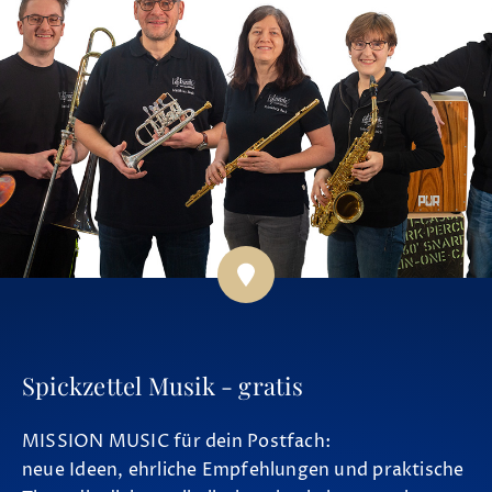
Spickzettel Musik - gratis
MISSION MUSIC für dein Postfach:
neue Ideen, ehrliche Empfehlungen und praktische