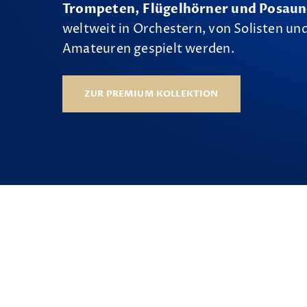
Trompeten, Flügelhörner und Posau
weltweit in Orchestern, von Solisten und
Amateuren gespielt werden.
ZUR PREMIUM KOLLEKTION