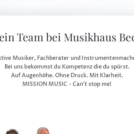
ein Team bei Musikhaus Be
tive Musiker, Fachberater und Instrumentenmach
Bei uns bekommst du Kompetenz die du spürst.
Auf Augenhöhe. Ohne Druck. Mit Klarheit.
MISSION MUSIC - Can't stop me!