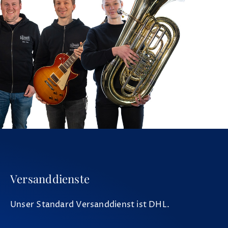
Versanddienste
Unser Standard Versanddienst ist DHL.