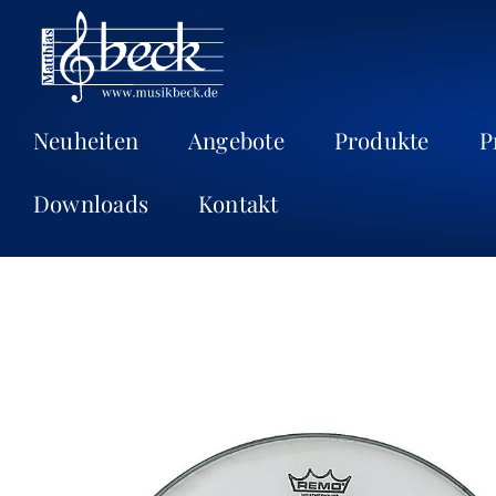
Neuheiten
Angebote
Produkte
P
Downloads
Kontakt