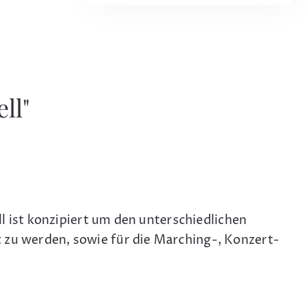
ll"
ll ist konzipiert um den unterschiedlichen
 zu werden, sowie für die Marching-, Konzert-