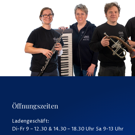
Öffnungszeiten
Ladengeschäft:
Di-Fr 9 – 12.30 & 14.30 – 18.30 Uhr Sa 9-13 Uhr