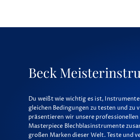
Beck Meisterinstr
Du weißt wie wichtig es ist, Instrumente
gleichen Bedingungen zu testen und zu v
präsentieren wir unsere professionellen
Masterpiece Blechblasinstrumente zus
großen Marken dieser Welt. Teste und v