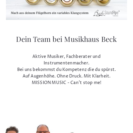
Dein Team bei Musikhaus Beck
Aktive Musiker, Fachberater und
Instrumentenmacher.
Bei uns bekommst du Kompetenz die du spürst.
Auf Augenhöhe. Ohne Druck. Mit Klarheit.
MISSION MUSIC - Can't stop me!