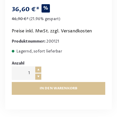
%
36,60 €*
46,90 €*
(21.96% gespart)
Preise inkl. MwSt. zzgl. Versandkosten
Produktnummer:
200121
Lagernd, sofort lieferbar
Anzahl
IN DEN WARENKORB