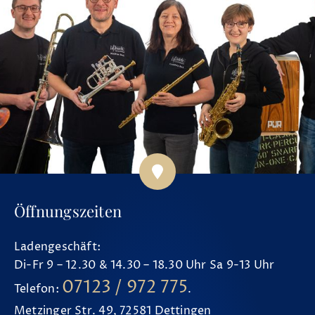
Öffnungszeiten
Ladengeschäft:
Di-Fr 9 – 12.30 & 14.30 – 18.30 Uhr Sa 9-13 Uhr
07123 / 972 775
Telefon:
.
Metzinger Str. 49, 72581 Dettingen