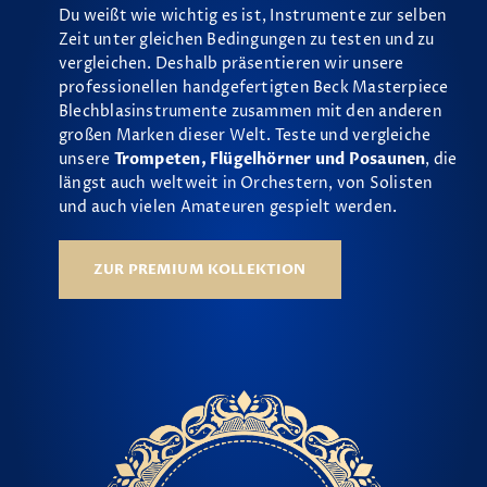
Du weißt wie wichtig es ist, Instrumente zur selben
Zeit unter gleichen Bedingungen zu testen und zu
vergleichen. Deshalb präsentieren wir unsere
professionellen handgefertigten Beck Masterpiece
Blechblasinstrumente zusammen mit den anderen
großen Marken dieser Welt. Teste und vergleiche
unsere
Trompeten, Flügelhörner und Posaunen
, die
längst auch weltweit in Orchestern, von Solisten
und auch vielen Amateuren gespielt werden.
ZUR PREMIUM KOLLEKTION