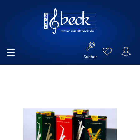
Suchen