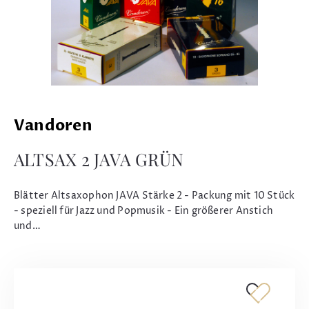
Vandoren
ALTSAX 2 JAVA GRÜN
Blätter Altsaxophon JAVA Stärke 2 - Packung mit 10 Stück
- speziell für Jazz und Popmusik - Ein größerer Anstich
und…