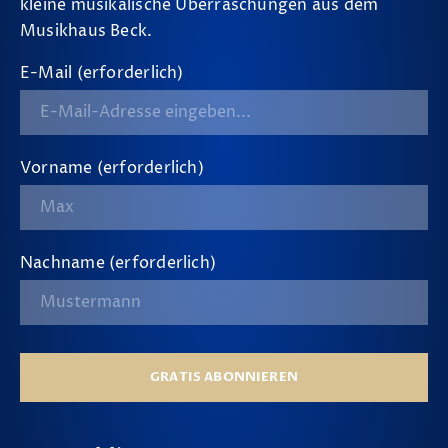
kleine musikalische Überraschungen aus dem
Musikhaus Beck.
E-Mail (erforderlich)
Vorname (erforderlich)
Nachname (erforderlich)
GRATIS ABONNIEREN