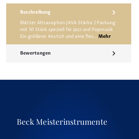
Beschreibung
Blätter Altsaxophon JAVA Stärke 2 Packung
mit 10 Stück speziell für Jazz und Popmusik
Ein größerer Anstich und eine flex…
Mehr
Bewertungen
Beck Meisterinstrumente