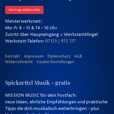
Vertrag widerrufen
Meisterwerkstatt:
Mo-Fr 8 – 13 & 14 – 16 Uhr
Zutritt über Haupteingang + Werkstattklingel
Werkstatt-Telefon:
07123 / 972 777
Kontakt
Impressum
Datenschutz
AGB
Widerrufsrecht
Cookie Einstellungen
Spickzettel Musik - gratis
MISSION MUSIC für dein Postfach:
neue Ideen, ehrliche Empfehlungen und praktische
Tipps die dich musikalisch weiterbringen - plus