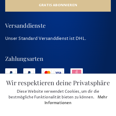
GRATIS ABONNIEREN
Versanddienste
Unser Standard Versanddienst ist DHL.
Zahlungsarten
Wir respektieren deine Privatsphäre
Diese Website verwendet Cookies, um dir die
Social Media
bestmögliche Funktionalität bieten zu können.
Mehr
Informationen