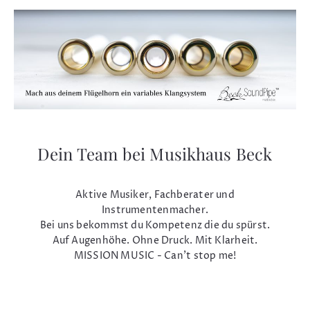
Dein Team bei Musikhaus Beck
Aktive Musiker, Fachberater und
Instrumentenmacher.
Bei uns bekommst du Kompetenz die du spürst.
Auf Augenhöhe. Ohne Druck. Mit Klarheit.
MISSION MUSIC - Can't stop me!