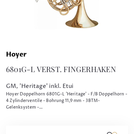
Hoyer
6801G-L VERST. FINGERHAKEN
GM, 'Heritage' inkl. Etui
Hoyer Doppelhorn 6801G-L 'Heritage' - F/B Doppelhorn -
4 Zylinderventile - Bohrung 11,9 mm - 3BTM-
Gelenksystem -…