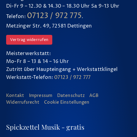
Di-Fr 9 – 12.30 & 14.30 – 18.30 Uhr Sa 9-13 Uhr
07123 / 972 775
Telefon:
.
Metzinger Str. 49, 72581 Dettingen
Vertrag widerrufen
Meisterwerkstatt:
Mo-Fr 8 – 13 & 14 – 16 Uhr
Zutritt über Haupteingang + Werkstattklingel
Werkstatt-Telefon:
07123 / 972 777
Kontakt
Impressum
Datenschutz
AGB
Widerrufsrecht
Cookie Einstellungen
Spickzettel Musik - gratis