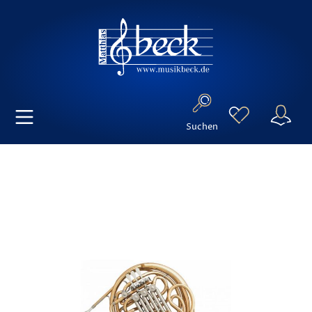
Suchen