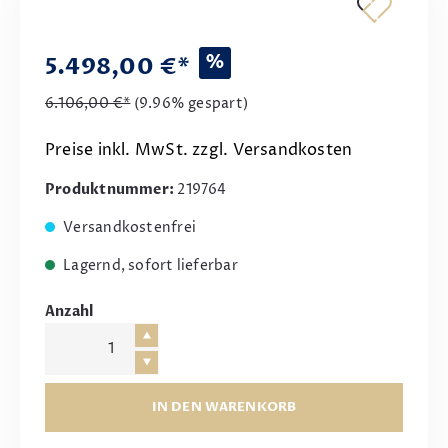
%
5.498,00 €*
6.106,00 €*
(9.96% gespart)
Preise inkl. MwSt. zzgl. Versandkosten
Produktnummer:
219764
Versandkostenfrei
Lagernd, sofort lieferbar
Anzahl
IN DEN WARENKORB