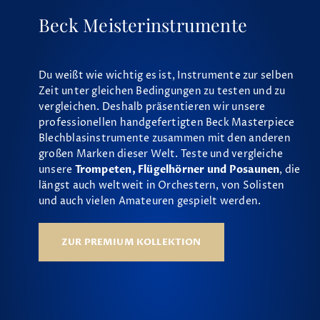
Beck Meisterinstrumente
Du weißt wie wichtig es ist, Instrumente zur selben
Zeit unter gleichen Bedingungen zu testen und zu
vergleichen. Deshalb präsentieren wir unsere
professionellen handgefertigten Beck Masterpiece
Blechblasinstrumente zusammen mit den anderen
großen Marken dieser Welt. Teste und vergleiche
unsere
Trompeten, Flügelhörner und Posaunen
, die
längst auch weltweit in Orchestern, von Solisten
und auch vielen Amateuren gespielt werden.
ZUR PREMIUM KOLLEKTION