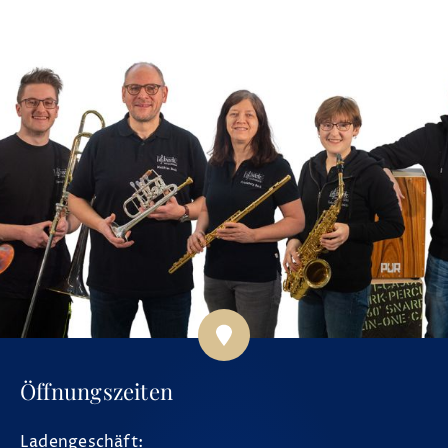
Öffnungszeiten
Ladengeschäft: