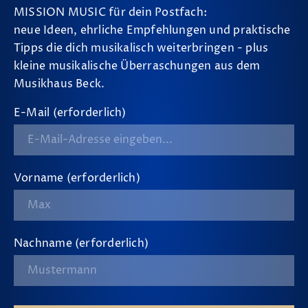
MISSION MUSIC für dein Postfach:
neue Ideen, ehrliche Empfehlungen und praktische
Tipps die dich musikalisch weiterbringen - plus
kleine musikalische Überraschungen aus dem
Musikhaus Beck.
E-Mail (erforderlich)
Vorname (erforderlich)
Nachname (erforderlich)