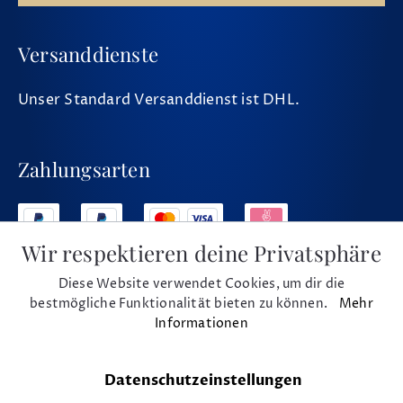
Versanddienste
Unser Standard Versanddienst ist DHL.
Zahlungsarten
Wir respektieren deine Privatsphäre
Diese Website verwendet Cookies, um dir die
Social Media
bestmögliche Funktionalität bieten zu können.
Mehr
Informationen
Datenschutzeinstellungen