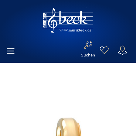
Suchen