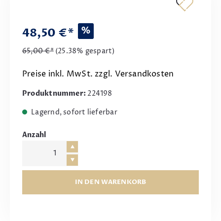
%
48,50 €*
65,00 €*
(25.38% gespart)
Preise inkl. MwSt. zzgl. Versandkosten
Produktnummer:
224198
Lagernd, sofort lieferbar
Anzahl
IN DEN WARENKORB