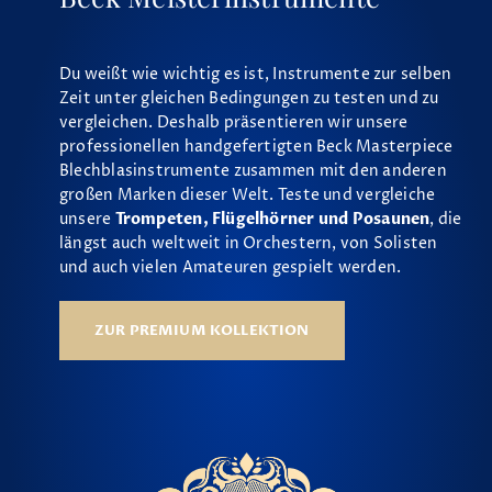
Du weißt wie wichtig es ist, Instrumente zur selben
Zeit unter gleichen Bedingungen zu testen und zu
vergleichen. Deshalb präsentieren wir unsere
professionellen handgefertigten Beck Masterpiece
Blechblasinstrumente zusammen mit den anderen
großen Marken dieser Welt. Teste und vergleiche
unsere
Trompeten, Flügelhörner und Posaunen
, die
längst auch weltweit in Orchestern, von Solisten
und auch vielen Amateuren gespielt werden.
ZUR PREMIUM KOLLEKTION