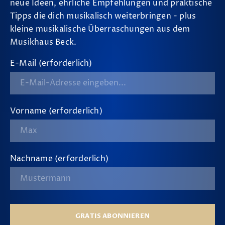
neue Ideen, ehrliche Empfehlungen und praktische
Tipps die dich musikalisch weiterbringen - plus
kleine musikalische Überraschungen aus dem
Musikhaus Beck.
E-Mail (erforderlich)
Vorname (erforderlich)
Nachname (erforderlich)
GRATIS ABONNIEREN