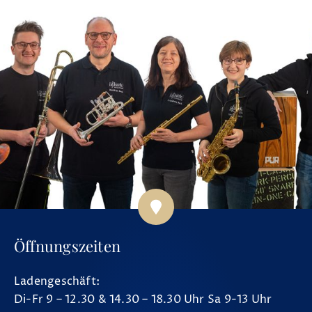
Öffnungszeiten
Ladengeschäft:
Di-Fr 9 – 12.30 & 14.30 – 18.30 Uhr Sa 9-13 Uhr