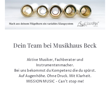
Dein Team bei Musikhaus Beck
Aktive Musiker, Fachberater und
Instrumentenmacher.
Bei uns bekommst du Kompetenz die du spürst.
Auf Augenhöhe. Ohne Druck. Mit Klarheit.
MISSION MUSIC - Can't stop me!