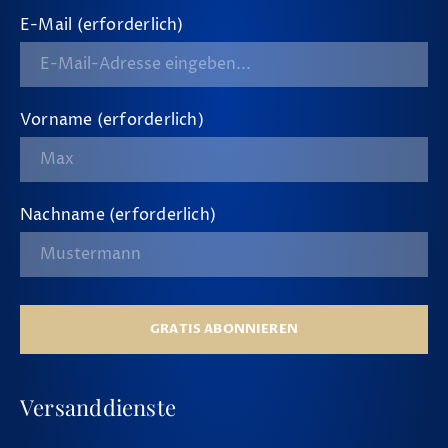
E-Mail (erforderlich)
Vorname (erforderlich)
Nachname (erforderlich)
GRATIS ABONNIEREN
Versanddienste