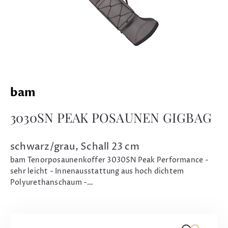
bam
3030SN PEAK POSAUNEN GIGBAG
schwarz/grau, Schall 23 cm
bam Tenorposaunenkoffer 3030SN Peak Performance -
sehr leicht - Innenausstattung aus hoch dichtem
Polyurethanschaum -…