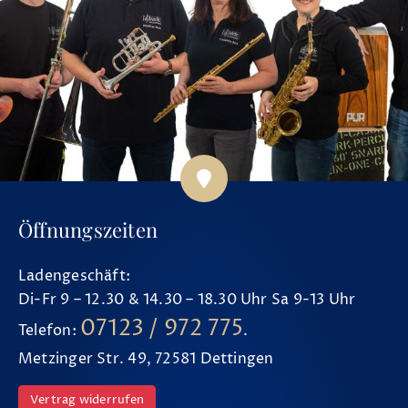
Öffnungszeiten
Ladengeschäft:
Di-Fr 9 – 12.30 & 14.30 – 18.30 Uhr Sa 9-13 Uhr
07123 / 972 775
Telefon:
.
Metzinger Str. 49, 72581 Dettingen
Vertrag widerrufen