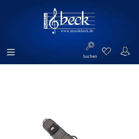
Suchen