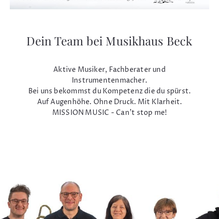
Dein Team bei Musikhaus Beck
Aktive Musiker, Fachberater und
Instrumentenmacher.
Bei uns bekommst du Kompetenz die du spürst.
Auf Augenhöhe. Ohne Druck. Mit Klarheit.
MISSION MUSIC - Can't stop me!