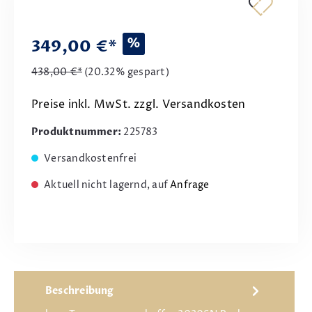
%
349,00 €*
438,00 €*
(20.32% gespart)
Preise inkl. MwSt. zzgl. Versandkosten
Produktnummer:
225783
Versandkostenfrei
Aktuell nicht lagernd, auf
Anfrage
Beschreibung