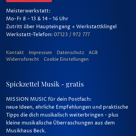
Meisterwerkstatt:
Mo-Fr 8 – 13 & 14 – 16 Uhr
Zutritt über Haupteingang + Werkstattklingel
Werkstatt-Telefon:
07123 / 972 777
Kontakt
Impressum
Datenschutz
AGB
Widerrufsrecht
Cookie Einstellungen
Spickzettel Musik - gratis
MISSION MUSIC für dein Postfach:
neue Ideen, ehrliche Empfehlungen und praktische
Tipps die dich musikalisch weiterbringen - plus
kleine musikalische Überraschungen aus dem
Musikhaus Beck.