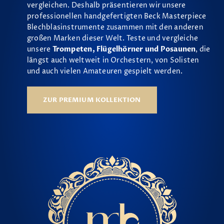
vergleichen. Deshalb präsentieren wir unsere
professionellen handgefertigten Beck Masterpiece
Blechblasinstrumente zusammen mit den anderen
großen Marken dieser Welt. Teste und vergleiche
unsere
Trompeten, Flügelhörner und Posaunen
, die
längst auch weltweit in Orchestern, von Solisten
und auch vielen Amateuren gespielt werden.
ZUR PREMIUM KOLLEKTION