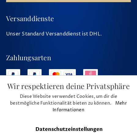
Versanddienste
Unser Standard Versanddienst ist DHL.
Zahlungsarten
Wir respektieren deine Privatsphäre
Diese Website verwendet Cookies, um dir die
Social Media
bestmögliche Funktionalität bieten zu können.
Mehr
Informationen
Datenschutzeinstellungen