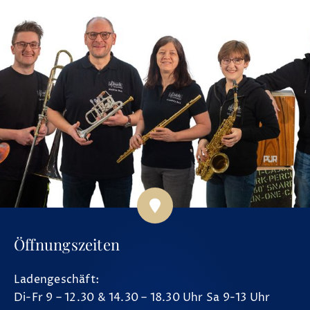
Öffnungszeiten
Ladengeschäft:
Di-Fr 9 – 12.30 & 14.30 – 18.30 Uhr Sa 9-13 Uhr