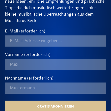
neue Ideen, ehrliche Empfehlungen und praktische
Tipps die dich musikalisch weiterbringen - plus
kleine musikalische Überraschungen aus dem
Musikhaus Beck.
E-Mail (erforderlich)
Vorname (erforderlich)
Nachname (erforderlich)
GRATIS ABONNIEREN