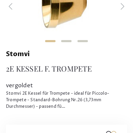
Stomvi
2E KESSEL F. TROMPETE
vergoldet
Stomvi 2E Kessel für Trompete - ideal für Piccolo-
Trompete - Standard-Bohrung Nr.26 (3,73mm
Durchmesser) - passend fü…