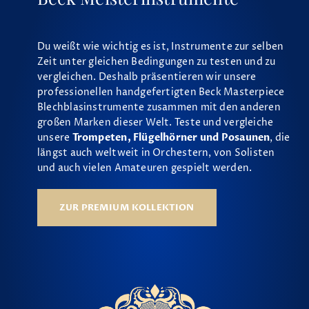
Du weißt wie wichtig es ist, Instrumente zur selben
Zeit unter gleichen Bedingungen zu testen und zu
vergleichen. Deshalb präsentieren wir unsere
professionellen handgefertigten Beck Masterpiece
Blechblasinstrumente zusammen mit den anderen
großen Marken dieser Welt. Teste und vergleiche
unsere
Trompeten, Flügelhörner und Posaunen
, die
längst auch weltweit in Orchestern, von Solisten
und auch vielen Amateuren gespielt werden.
ZUR PREMIUM KOLLEKTION