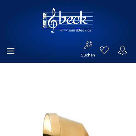
Suchen