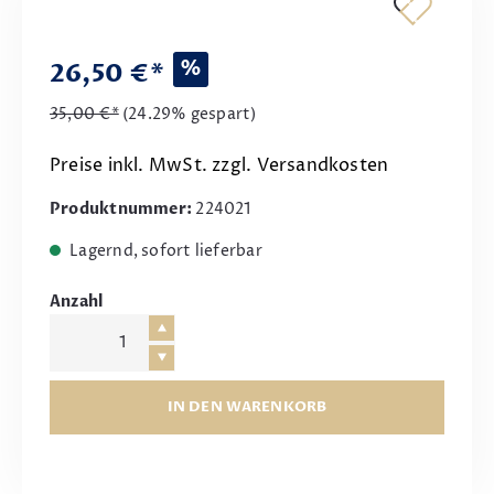
%
26,50 €*
35,00 €*
(24.29% gespart)
Preise inkl. MwSt. zzgl. Versandkosten
Produktnummer:
224021
Lagernd, sofort lieferbar
Anzahl
IN DEN WARENKORB