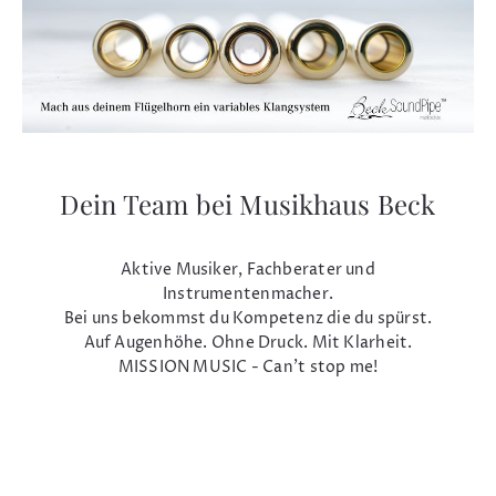
Dein Team bei Musikhaus Beck
Aktive Musiker, Fachberater und
Instrumentenmacher.
Bei uns bekommst du Kompetenz die du spürst.
Auf Augenhöhe. Ohne Druck. Mit Klarheit.
MISSION MUSIC - Can't stop me!