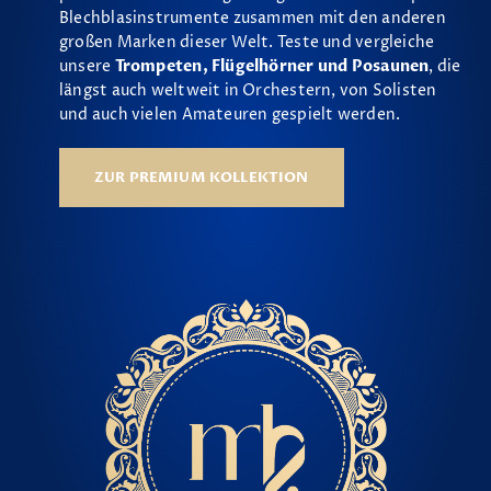
Blechblasinstrumente zusammen mit den anderen
großen Marken dieser Welt. Teste und vergleiche
unsere
Trompeten, Flügelhörner und Posaunen
, die
längst auch weltweit in Orchestern, von Solisten
und auch vielen Amateuren gespielt werden.
ZUR PREMIUM KOLLEKTION