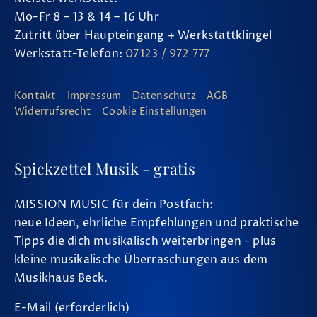
Mo-Fr 8 – 13 & 14 – 16 Uhr
Zutritt über Haupteingang + Werkstattklingel
Werkstatt-Telefon:
07123 / 972 777
Kontakt
Impressum
Datenschutz
AGB
Widerrufsrecht
Cookie Einstellungen
Spickzettel Musik - gratis
MISSION MUSIC für dein Postfach:
neue Ideen, ehrliche Empfehlungen und praktische
Tipps die dich musikalisch weiterbringen - plus
kleine musikalische Überraschungen aus dem
Musikhaus Beck.
E-Mail (erforderlich)