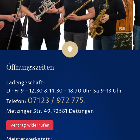
Öffnungszeiten
Ladengeschäft:
Di-Fr 9 – 12.30 & 14.30 – 18.30 Uhr Sa 9-13 Uhr
07123 / 972 775
Telefon:
.
Metzinger Str. 49, 72581 Dettingen
Vertrag widerrufen
Meisterwerkstatt: