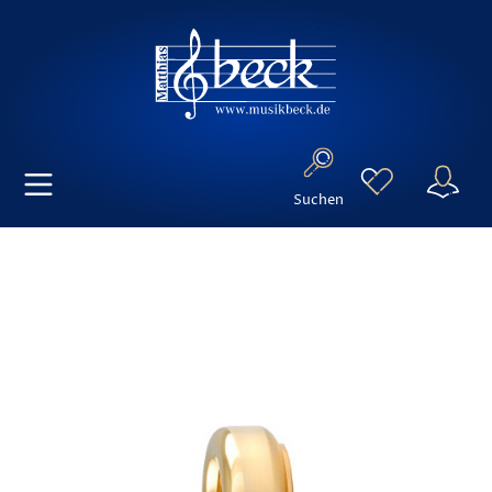
Suchen