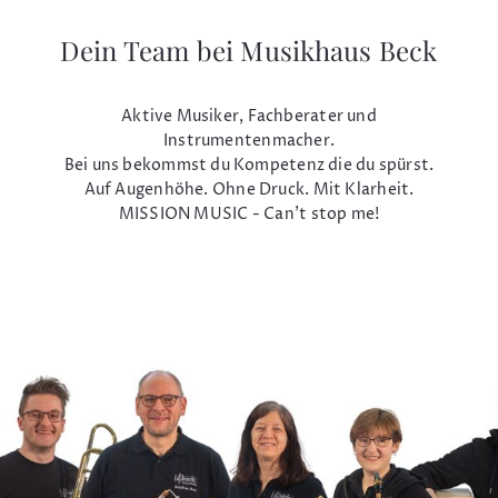
Dein Team bei Musikhaus Beck
Aktive Musiker, Fachberater und
Instrumentenmacher.
Bei uns bekommst du Kompetenz die du spürst.
Auf Augenhöhe. Ohne Druck. Mit Klarheit.
MISSION MUSIC - Can't stop me!