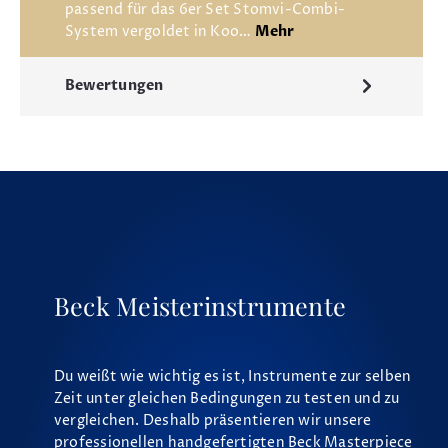
passend für das 6er Set Stomvi-Combi-
System vergoldet in Koo…
Mehr
Bewertungen
Beck Meisterinstrumente
Du weißt wie wichtig es ist, Instrumente zur selben
Zeit unter gleichen Bedingungen zu testen und zu
vergleichen. Deshalb präsentieren wir unsere
professionellen handgefertigten Beck Masterpiece