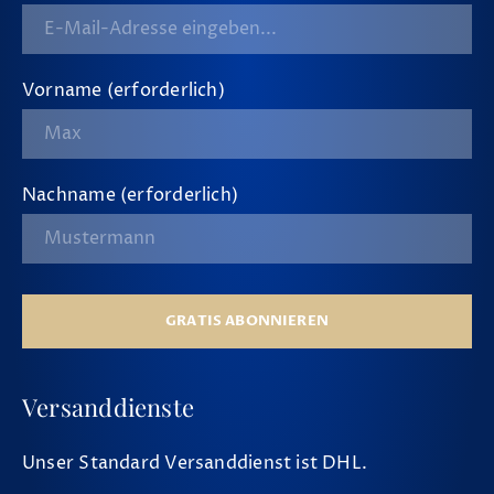
Vorname (erforderlich)
Nachname (erforderlich)
GRATIS ABONNIEREN
Versanddienste
Unser Standard Versanddienst ist DHL.