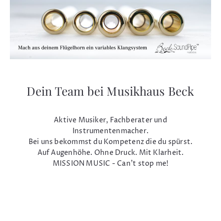
Dein Team bei Musikhaus Beck
Aktive Musiker, Fachberater und
Instrumentenmacher.
Bei uns bekommst du Kompetenz die du spürst.
Auf Augenhöhe. Ohne Druck. Mit Klarheit.
MISSION MUSIC - Can't stop me!