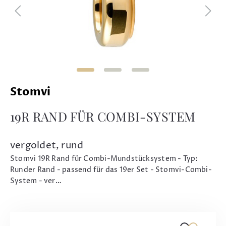
Stomvi
19R RAND FÜR COMBI-SYSTEM
vergoldet, rund
Stomvi 19R Rand für Combi-Mundstücksystem - Typ:
Runder Rand - passend für das 19er Set - Stomvi-Combi-
System - ver…