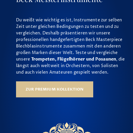
Du weißt wie wichtig es ist, Instrumente zur selben
Zeit unter gleichen Bedingungen zu testen und zu
vergleichen. Deshalb präsentieren wir unsere
professionellen handgefertigten Beck Masterpiece
Blechblasinstrumente zusammen mit den anderen
großen Marken dieser Welt. Teste und vergleiche
unsere
Trompeten, Flügelhörner und Posaunen
, die
längst auch weltweit in Orchestern, von Solisten
und auch vielen Amateuren gespielt werden.
ZUR PREMIUM KOLLEKTION