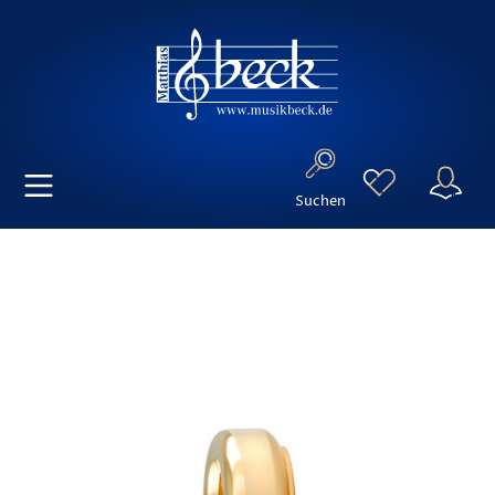
Suchen