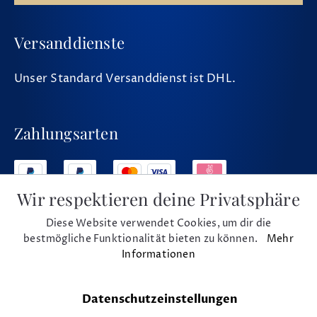
Versanddienste
Unser Standard Versanddienst ist DHL.
Zahlungsarten
Wir respektieren deine Privatsphäre
Diese Website verwendet Cookies, um dir die
Social Media
bestmögliche Funktionalität bieten zu können.
Mehr
Informationen
Datenschutzeinstellungen