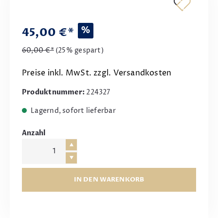
%
45,00 €*
60,00 €*
(25% gespart)
Preise inkl. MwSt. zzgl. Versandkosten
Produktnummer:
224327
Lagernd, sofort lieferbar
Anzahl
IN DEN WARENKORB