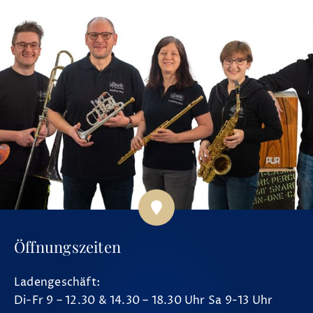
Öffnungszeiten
Ladengeschäft:
Di-Fr 9 – 12.30 & 14.30 – 18.30 Uhr Sa 9-13 Uhr