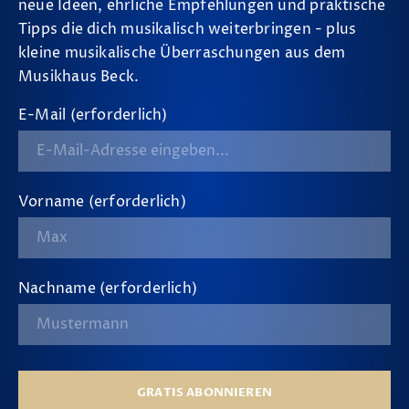
neue Ideen, ehrliche Empfehlungen und praktische
Tipps die dich musikalisch weiterbringen - plus
kleine musikalische Überraschungen aus dem
Musikhaus Beck.
E-Mail (erforderlich)
Vorname (erforderlich)
Nachname (erforderlich)
GRATIS ABONNIEREN