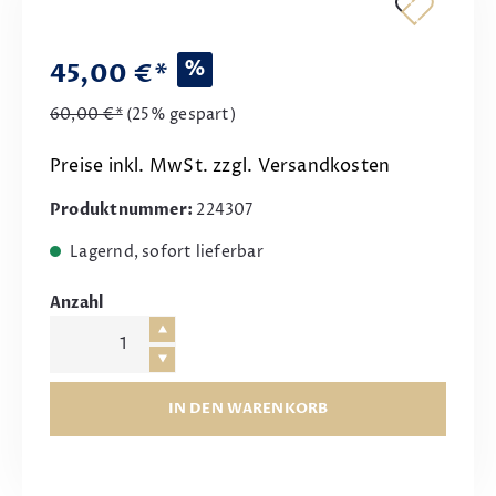
%
45,00 €*
60,00 €*
(25% gespart)
Preise inkl. MwSt. zzgl. Versandkosten
Produktnummer:
224307
Lagernd, sofort lieferbar
Anzahl
IN DEN WARENKORB