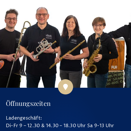
Öffnungszeiten
Ladengeschäft:
Di-Fr 9 – 12.30 & 14.30 – 18.30 Uhr Sa 9-13 Uhr