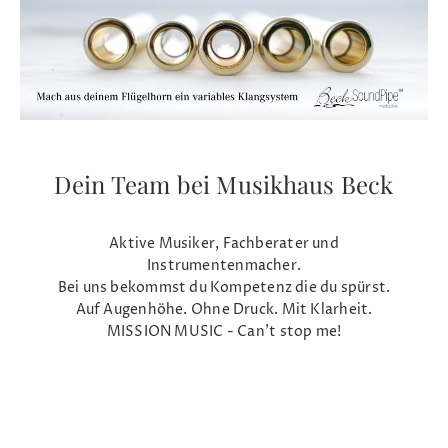
Dein Team bei Musikhaus Beck
Aktive Musiker, Fachberater und
Instrumentenmacher.
Bei uns bekommst du Kompetenz die du spürst.
Auf Augenhöhe. Ohne Druck. Mit Klarheit.
MISSION MUSIC - Can't stop me!