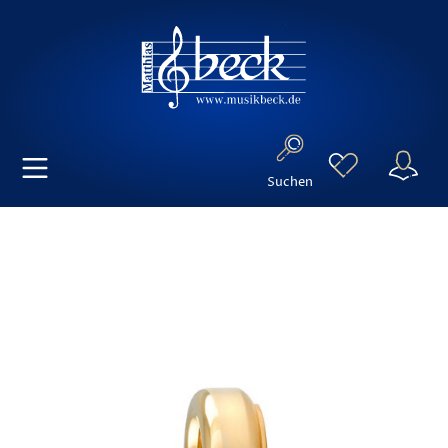
Suchen