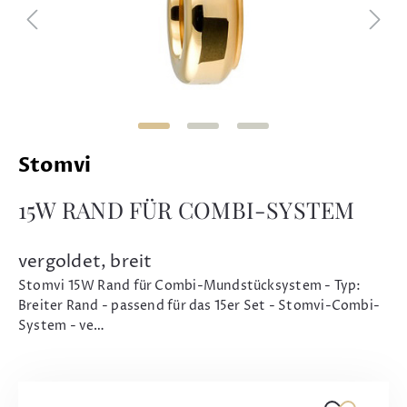
Stomvi
15W RAND FÜR COMBI-SYSTEM
vergoldet, breit
Stomvi 15W Rand für Combi-Mundstücksystem - Typ:
Breiter Rand - passend für das 15er Set - Stomvi-Combi-
System - ve…