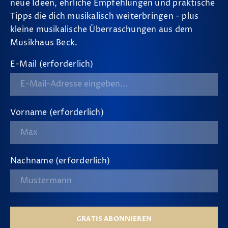
neue Ideen, ehrliche Empfehlungen und praktische
Tipps die dich musikalisch weiterbringen - plus
kleine musikalische Überraschungen aus dem
Musikhaus Beck.
E-Mail (erforderlich)
Vorname (erforderlich)
Nachname (erforderlich)
GRATIS ABONNIEREN