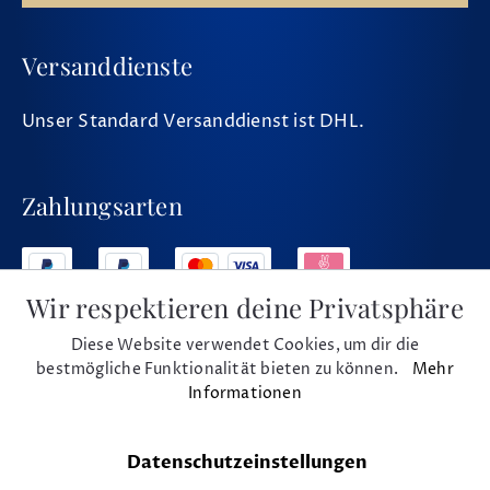
Versanddienste
Unser Standard Versanddienst ist DHL.
Zahlungsarten
Wir respektieren deine Privatsphäre
Diese Website verwendet Cookies, um dir die
Social Media
bestmögliche Funktionalität bieten zu können.
Mehr
Informationen
Datenschutzeinstellungen