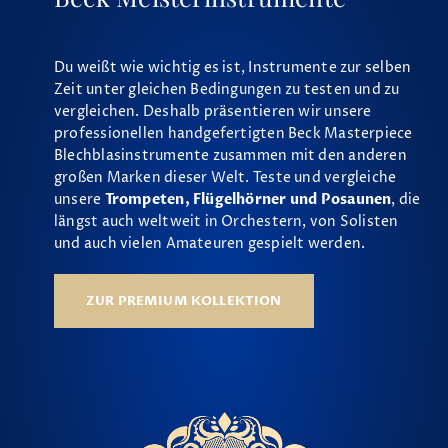
Du weißt wie wichtig es ist, Instrumente zur selben
Zeit unter gleichen Bedingungen zu testen und zu
vergleichen. Deshalb präsentieren wir unsere
professionellen handgefertigten Beck Masterpiece
Blechblasinstrumente zusammen mit den anderen
großen Marken dieser Welt. Teste und vergleiche
unsere
Trompeten, Flügelhörner und Posaunen
, die
längst auch weltweit in Orchestern, von Solisten
und auch vielen Amateuren gespielt werden.
ZUR PREMIUM KOLLEKTION