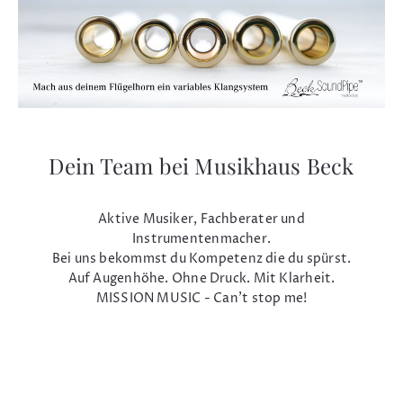
Dein Team bei Musikhaus Beck
Aktive Musiker, Fachberater und
Instrumentenmacher.
Bei uns bekommst du Kompetenz die du spürst.
Auf Augenhöhe. Ohne Druck. Mit Klarheit.
MISSION MUSIC - Can't stop me!