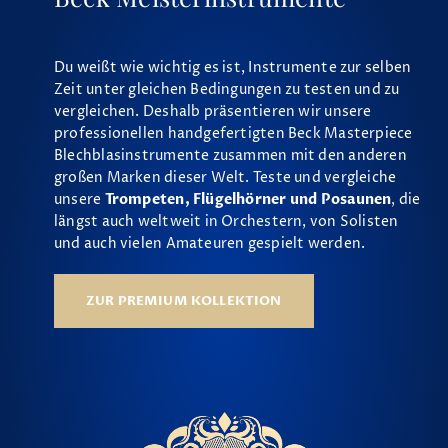
Du weißt wie wichtig es ist, Instrumente zur selben
Zeit unter gleichen Bedingungen zu testen und zu
vergleichen. Deshalb präsentieren wir unsere
professionellen handgefertigten Beck Masterpiece
Blechblasinstrumente zusammen mit den anderen
großen Marken dieser Welt. Teste und vergleiche
unsere
Trompeten, Flügelhörner und Posaunen
, die
längst auch weltweit in Orchestern, von Solisten
und auch vielen Amateuren gespielt werden.
ZUR PREMIUM KOLLEKTION