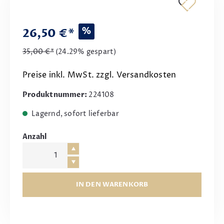
%
26,50 €*
35,00 €*
(24.29% gespart)
Preise inkl. MwSt. zzgl. Versandkosten
Produktnummer:
224108
Lagernd, sofort lieferbar
Anzahl
IN DEN WARENKORB