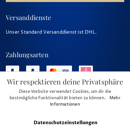
Versanddienste
Unser Standard Versanddienst ist DHL.
Zahlungsarten
Wir respektieren deine Privatsphäre
Diese Website verwendet Cookies, um dir die
Social Media
bestmögliche Funktionalität bieten zu können.
Mehr
Informationen
Datenschutzeinstellungen