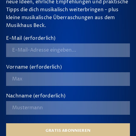
neue Ideen, ehrliche Empfehlungen und praktische
Tipps die dich musikalisch weiterbringen - plus
kleine musikalische Überraschungen aus dem
Musikhaus Beck.
E-Mail (erforderlich)
Vorname (erforderlich)
Nachname (erforderlich)
GRATIS ABONNIEREN