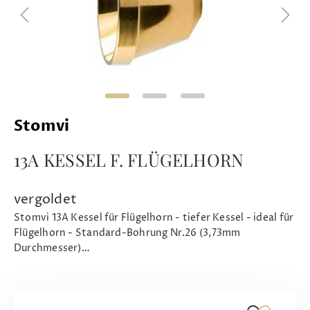
Stomvi
13A KESSEL F. FLÜGELHORN
vergoldet
Stomvi 13A Kessel für Flügelhorn - tiefer Kessel - ideal für
Flügelhorn - Standard-Bohrung Nr.26 (3,73mm
Durchmesser)…