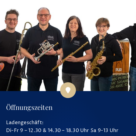
Öffnungszeiten
Ladengeschäft:
Di-Fr 9 – 12.30 & 14.30 – 18.30 Uhr Sa 9-13 Uhr