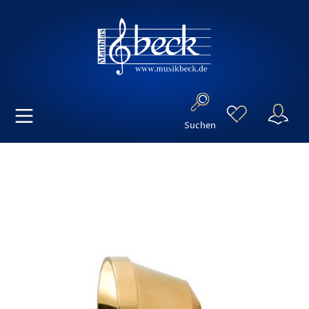
Suchen