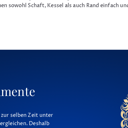
en sowohl Schaft, Kessel als auch Rand einfach un
umente
 zur selben Zeit unter
ergleichen. Deshalb