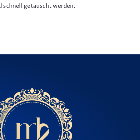
d schnell getauscht werden.