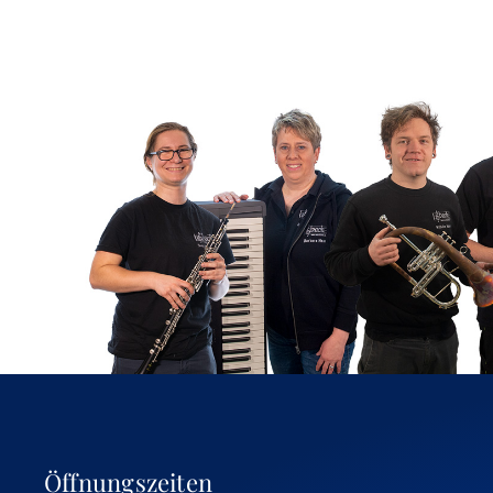
Öffnungszeiten