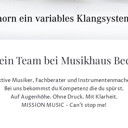
ein Team bei Musikhaus Be
tive Musiker, Fachberater und Instrumentenmach
Bei uns bekommst du Kompetenz die du spürst.
Auf Augenhöhe. Ohne Druck. Mit Klarheit.
MISSION MUSIC - Can't stop me!