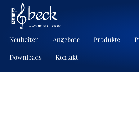
Neuheiten
Angebote
Produkte
P
Downloads
Kontakt