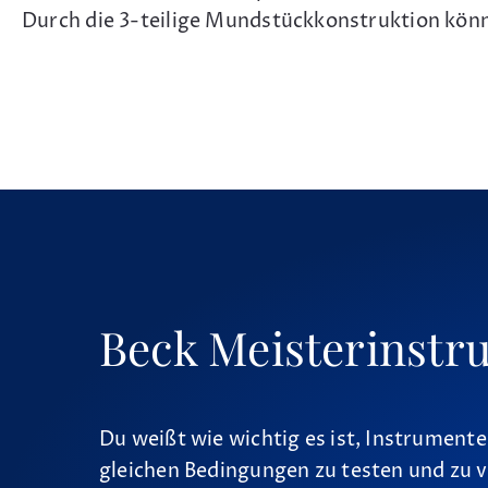
Durch die 3-teilige Mundstückkonstruktion könn
Beck Meisterinstr
Du weißt wie wichtig es ist, Instrumente
gleichen Bedingungen zu testen und zu v