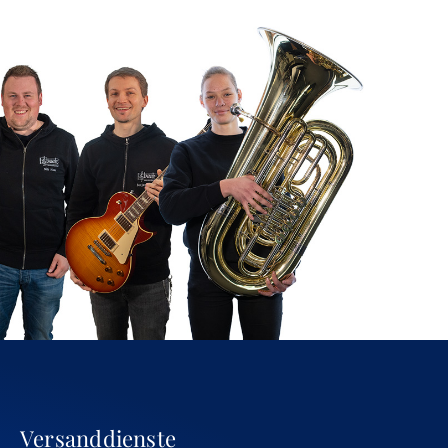
Versanddienste