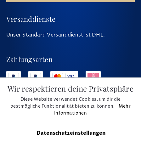
Versanddienste
Unser Standard Versanddienst ist DHL.
Zahlungsarten
Wir respektieren deine Privatsphäre
Diese Website verwendet Cookies, um dir die
Social Media
bestmögliche Funktionalität bieten zu können.
Mehr
Informationen
Datenschutzeinstellungen