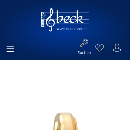
Suchen