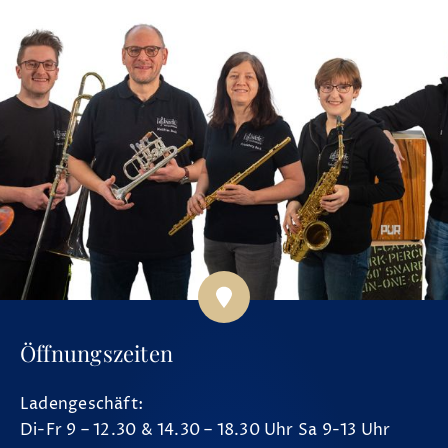
Öffnungszeiten
Ladengeschäft:
Di-Fr 9 – 12.30 & 14.30 – 18.30 Uhr Sa 9-13 Uhr