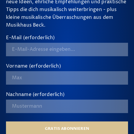
neue Ideen, ehrliche Empfehlungen und praktische
Tipps die dich musikalisch weiterbringen - plus
kleine musikalische Überraschungen aus dem
Musikhaus Beck.
E-Mail (erforderlich)
Vorname (erforderlich)
Nachname (erforderlich)
GRATIS ABONNIEREN