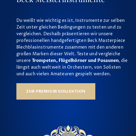
Du weißt wie wichtig es ist, Instrumente zur selben
Zeit unter gleichen Bedingungen zu testen und zu
vergleichen. Deshalb präsentieren wir unsere
professionellen handgefertigten Beck Masterpiece
Blechblasinstrumente zusammen mit den anderen
großen Marken dieser Welt. Teste und vergleiche
unsere
Trompeten, Flügelhörner und Posaunen
, die
längst auch weltweit in Orchestern, von Solisten
und auch vielen Amateuren gespielt werden.
ZUR PREMIUM KOLLEKTION