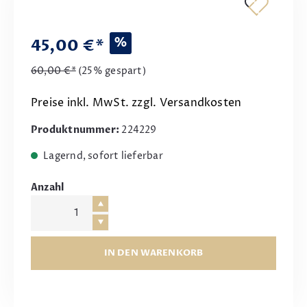
%
45,00 €*
60,00 €*
(25% gespart)
Preise inkl. MwSt. zzgl. Versandkosten
Produktnummer:
224229
Lagernd, sofort lieferbar
Anzahl
IN DEN WARENKORB