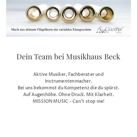
Dein Team bei Musikhaus Beck
Aktive Musiker, Fachberater und
Instrumentenmacher.
Bei uns bekommst du Kompetenz die du spürst.
Auf Augenhöhe. Ohne Druck. Mit Klarheit.
MISSION MUSIC - Can't stop me!