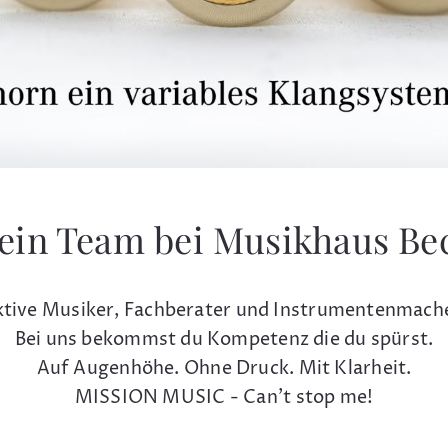
ein Team bei Musikhaus Be
tive Musiker, Fachberater und Instrumentenmach
Bei uns bekommst du Kompetenz die du spürst.
Auf Augenhöhe. Ohne Druck. Mit Klarheit.
MISSION MUSIC - Can't stop me!