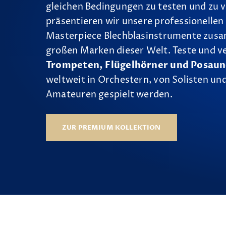
gleichen Bedingungen zu testen und zu v
präsentieren wir unsere professionellen
Masterpiece Blechblasinstrumente zus
großen Marken dieser Welt. Teste und v
Trompeten, Flügelhörner und Posau
weltweit in Orchestern, von Solisten und
Amateuren gespielt werden.
ZUR PREMIUM KOLLEKTION