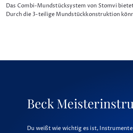
Das Combi-Mundstücksystem von Stomvi bietet Bl
Durch die 3-teilige Mundstückkonstruktion könn
Beck Meisterinstr
Du weißt wie wichtig es ist, Instrumente