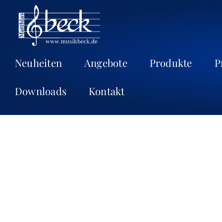
Neuheiten
Angebote
Produkte
P
Downloads
Kontakt