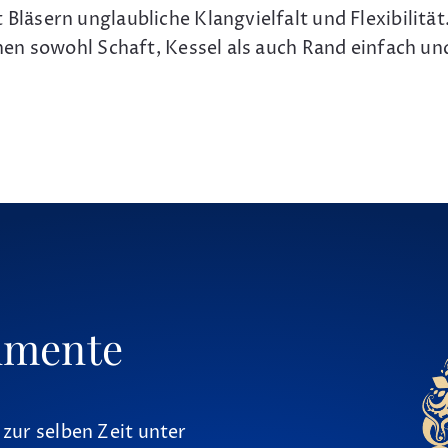
äsern unglaubliche Klangvielfalt und Flexibilität
en sowohl Schaft, Kessel als auch Rand einfach un
umente
 zur selben Zeit unter